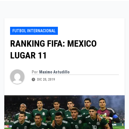
FUTBOL INTERNACIONAL
RANKING FIFA: MEXICO
LUGAR 11
Por
Maximo Astudillo
DIC 20, 2019