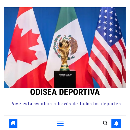
Ir
al
contenido
ODISEA DEPORTIVA
Vive esta aventura a través de todos los deportes