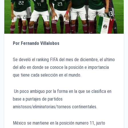
Por Fernando Villalobos
Se develó el ranking FIFA del mes de diciembre, el ultimo
del año en donde se conoce la posición e importancia
que tiene cada selección en el mundo.
Un poco ambiguo por la forma en la que se clasifica en
base a puntajes de partidos
amistosos/eliminatorias/torneos continentales.
México se mantiene en la posición numero 11, justo