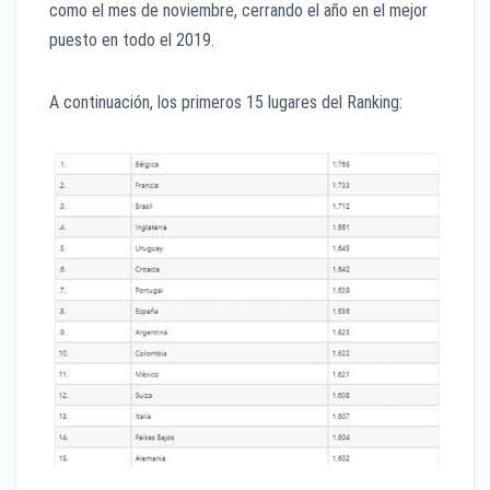
como el mes de noviembre, cerrando el año en el mejor
puesto en todo el 2019.
A continuación, los primeros 15 lugares del Ranking: