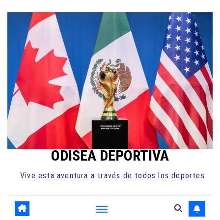
Ir
al
contenido
ODISEA DEPORTIVA
Vive esta aventura a través de todos los deportes