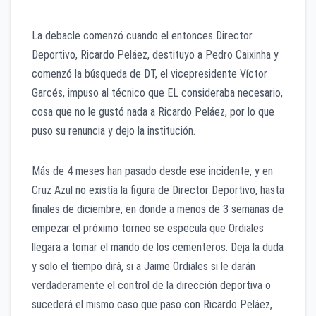
La debacle comenzó cuando el entonces Director
Deportivo, Ricardo Peláez, destituyo a Pedro Caixinha y
comenzó la búsqueda de DT, el vicepresidente Víctor
Garcés, impuso al técnico que EL consideraba necesario,
cosa que no le gustó nada a Ricardo Peláez, por lo que
puso su renuncia y dejo la institución.
Más de 4 meses han pasado desde ese incidente, y en
Cruz Azul no existía la figura de Director Deportivo, hasta
finales de diciembre, en donde a menos de 3 semanas de
empezar el próximo torneo se especula que Ordiales
llegara a tomar el mando de los cementeros. Deja la duda
y solo el tiempo dirá, si a Jaime Ordiales si le darán
verdaderamente el control de la dirección deportiva o
sucederá el mismo caso que paso con Ricardo Peláez,