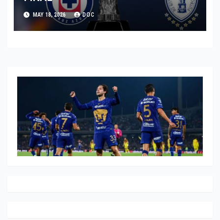
MAY 18, 2026
DOC