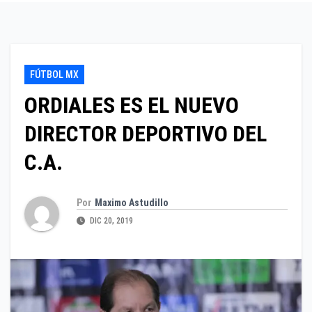
FÚTBOL MX
ORDIALES ES EL NUEVO
DIRECTOR DEPORTIVO DEL
C.A.
Por
Maximo Astudillo
DIC 20, 2019