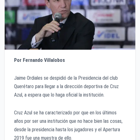
Por Fernando Villalobos
Jaime Ordiales se despidió de la Presidencia del club
Querétaro para llegar a la dirección deportiva de Cruz
Azul, a espera que lo haga oficial la institución.
Cruz Azul se ha caracterizado por que en los últimos
años por ser una institución que no hace bien las cosas,
desde la presidencia hasta los jugadores y el Apertura
2019 fue una muestra de ello.