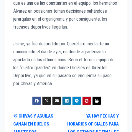
que es una de las constantes en el equipo, los hermanos
Álvarez en ocasiones toman decisiones saltándose
jerarquías en el organigrama y por consiguiente, los
fracasos deportivos llegarían.
Jaime, ya fue despedido por Querétaro mediante un
comunicado el día de ayer, en donde agradecían lo
aportado en los últimos años. Seria el tercer equipo de
los “cuatro grandes” en donde Ordiales es Director
Deportivo, ya que en su pasado se encuentra su paso
por Chivas y América.
Navegación
CHIVAS Y ÁGUILAS
YA HAY FECHAS Y
GANAN EN DUELOS
HORARIOS OFICIALES PARA
de