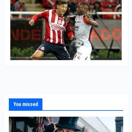
You missed