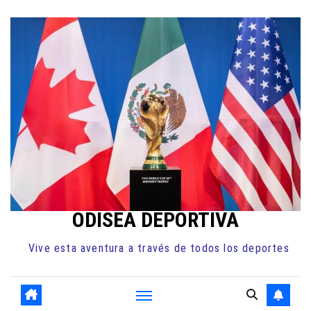
Ir
al
contenido
ODISEA DEPORTIVA
Vive esta aventura a través de todos los deportes