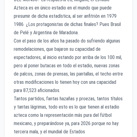
Azteca es en único estadio en el mundo que puede
presumir de dicha estadística, al ser anfitrión en 1979
1986 ¿Los protagonistas de dichas finales? Pues Brasil
de Pelé y Argentina de Maradona.
Con el paso de los años ha pasado do sufriendo algunas
remodelaciones, que bajaron su capacidad de
espectadores, al inicio estando por arriba de los 100 mil,
pero al poner butacas en todo el estadio, nuevas zonas
de palcos, zonas de prensas, las pantallas, el techo entre
otras modificaciones lo tienen hoy con una capacidad
para 87,523 aficionados.
Tantos partidos, fantas hazañas y proezas, tantos títulos
y tantas lágrimas, todo esto es lo que tienen al estadio
azteca como la representación más pura del fútbol
mexicano, y preparándose ya, para 2026 porque no hay
tercera mala, y el mundial de Estados