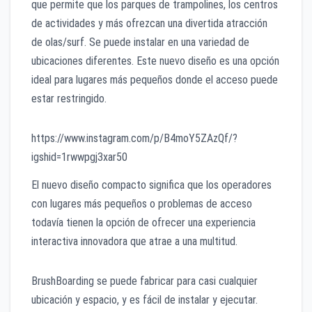
que permite que los parques de trampolines, los centros
de actividades y más ofrezcan una divertida atracción
de olas/surf. Se puede instalar en una variedad de
ubicaciones diferentes. Este nuevo diseño es una opción
ideal para lugares más pequeños donde el acceso puede
estar restringido.
https://www.instagram.com/p/B4moY5ZAzQf/?
igshid=1rwwpgj3xar50
El nuevo diseño compacto significa que los operadores
con lugares más pequeños o problemas de acceso
todavía tienen la opción de ofrecer una experiencia
interactiva innovadora que atrae a una multitud.
BrushBoarding se puede fabricar para casi cualquier
ubicación y espacio, y es fácil de instalar y ejecutar.