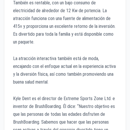
También es rentable, con un bajo consumo de
electricidad de alrededor de 12 Kw de potencia. La
atracción funciona con una fuente de alimentación de
415v y proporciona un excelente retorno de la inversión.
Es divertido para toda la familia y está disponible como
un paquete.
La atracción interactiva también está de moda,
encajando con el enfoque actual en la experiencia activa
y la diversión física, así como también promoviendo una
buena salud mental.
Kyle Dent es el director de Extreme Sports Zone Ltd. e
inventor de BrushBoarding. Él dice: “Nuestro objetivo es
que las personas de todas las edades disfruten de
BrushBoarding. Sabemos que hacer que las personas
sean activas a través del ejercicio divertido tiene un