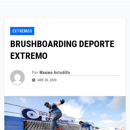
EXTREMOS
BRUSHBOARDING DEPORTE
EXTREMO
Por
Maximo Astudillo
ABR 28, 2020