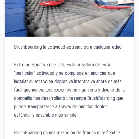
BrushBoarding la actividad extrema para cualquier edad.
Extreme Sports Zone Ltd. Es la creadora de esta
“particular” actividad y se complace en anunciar que
instalar su atracción deportiva interactiva ahora es más
fácil que nunca. Los expertos en ingeniería y diseño de la
compañía han desarrollado una rampa BrushBoarding que
puede transportarse a través de puertas dobles
estándar y ensamble más simple.
BrushBoarding es una atracción de fitness muy flexible