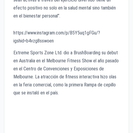
efecto positivo no solo en la salud mental sino también
en el bienestar personal”.
https://www.instagram.com/p/B5Y5uq1gFGu/?
igshid=b4vzg8sswoen
Extreme Sports Zone Ltd. dio a BrushBoarding su debut
en Australia en el Melbourne Fitness Show el año pasado
en el Centro de Convenciones y Exposiciones de
Melbourne. La atracción de fitness interactiva hizo olas
en la feria comercial, como la primera Rampa de cepillo
que se instaló en el país.