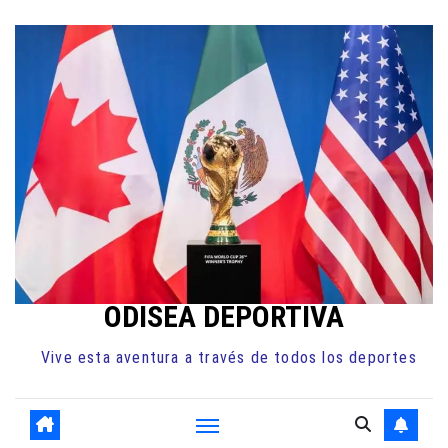
Ir
al
contenido
ODISEA DEPORTIVA
Vive esta aventura a través de todos los deportes