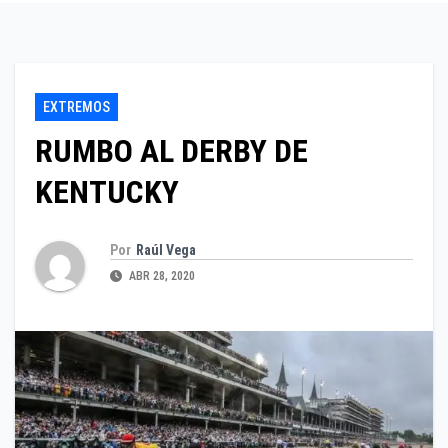
EXTREMOS
RUMBO AL DERBY DE
KENTUCKY
Por
Raúl Vega
ABR 28, 2020