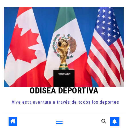
Ir
al
contenido
ODISEA DEPORTIVA
Vive esta aventura a través de todos los deportes