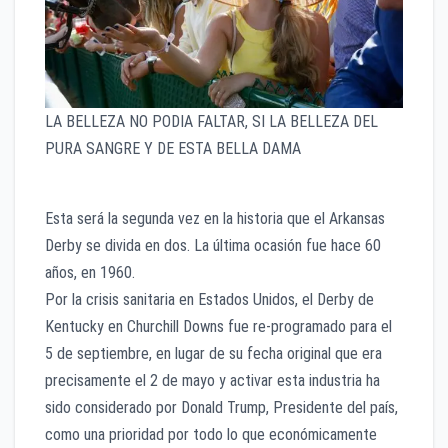
LA BELLEZA NO PODIA FALTAR, SI LA BELLEZA DEL
PURA SANGRE Y DE ESTA BELLA DAMA
Esta será la segunda vez en la historia que el Arkansas
Derby se divida en dos. La última ocasión fue hace 60
años, en 1960.
Por la crisis sanitaria en Estados Unidos, el Derby de
Kentucky en Churchill Downs fue re-programado para el
5 de septiembre, en lugar de su fecha original que era
precisamente el 2 de mayo y activar esta industria ha
sido considerado por Donald Trump, Presidente del país,
como una prioridad por todo lo que económicamente