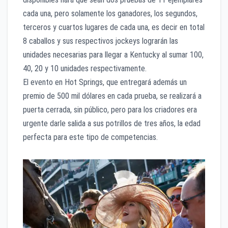
cada una, pero solamente los ganadores, los segundos,
terceros y cuartos lugares de cada una, es decir en total
8 caballos y sus respectivos jockeys lograrán las
unidades necesarias para llegar a Kentucky al sumar 100,
40, 20 y 10 unidades respectivamente.
El evento en Hot Springs, que entregará además un
premio de 500 mil dólares en cada prueba, se realizará a
puerta cerrada, sin público, pero para los criadores era
urgente darle salida a sus potrillos de tres años, la edad
perfecta para este tipo de competencias.