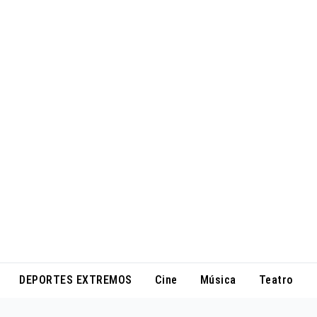
DEPORTES EXTREMOS
Cine
Música
Teatro