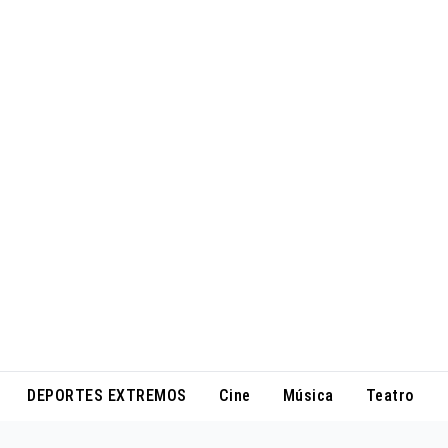
DEPORTES EXTREMOS
Cine
Música
Teatro