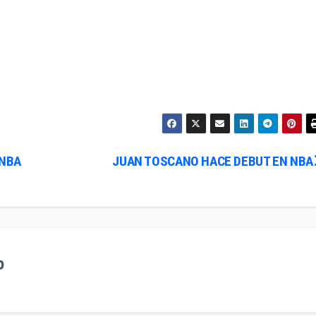
 NBA
JUAN TOSCANO HACE DEBUT EN NBA
o