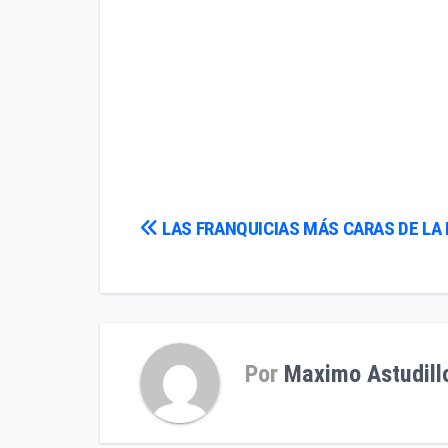
Navegación
LAS FRANQUICIAS MÁS CARAS DE LA
de
entradas
Por
Maximo Astudill