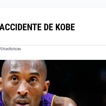
 ACCIDENTE DE KOBE
OtrasNoticias