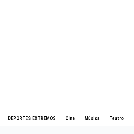
DEPORTES EXTREMOS
Cine
Música
Teatro