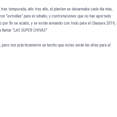
tras temporada, año tras año, el planten se desarmaba cada día más,
on “estrellas” para el rebaño, y contrataciones que no han aportado
 por fin se acabó, y se están armando con todo para el Clausura 2019, 
 llamar “
LAS SUPER CHIVAS”
s, pero son prácticamente un hecho que estas serán las altas para el