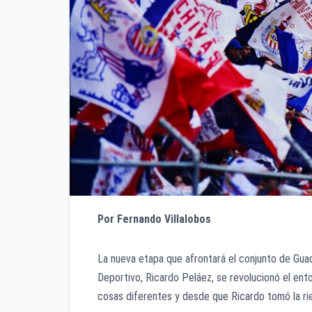
Por Fernando Villalobos
La nueva etapa que afrontará el conjunto de Guad
Deportivo, Ricardo Peláez, se revolucionó el ent
cosas diferentes y desde que Ricardo tomó la rien