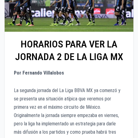
HORARIOS PARA VER LA
JORNADA 2 DE LA LIGA MX
Por Fernando Villalobos
La segunda jornada del La Liga BBVA MX ya comenzó y
se presenta una situación atípica que veremos por
primera vez en el máximo circuito de México.
Originalmente la jornada siempre empezaba en viernes,
pero la liga ha implementado un estrategia para darle
más difusión a los partidos y como prueba habrá tres