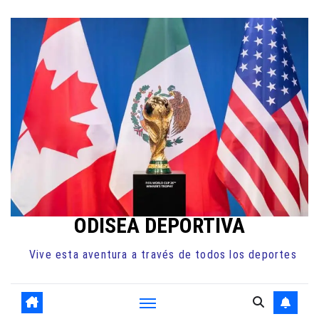
Ir
al
contenido
ODISEA DEPORTIVA
Vive esta aventura a través de todos los deportes