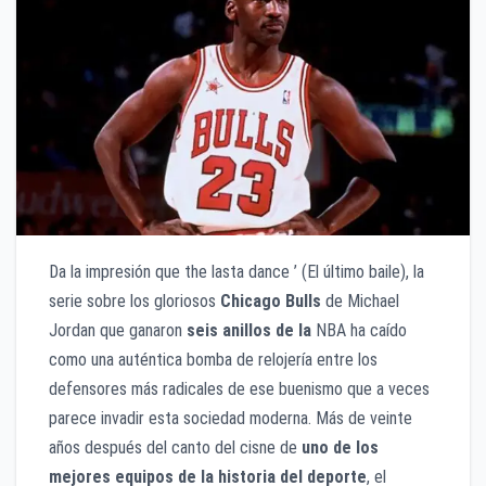
Da la impresión que the lasta dance ’ (El último baile), la
serie sobre los gloriosos
Chicago Bulls
de Michael
Jordan que ganaron
seis anillos de la
NBA ha caído
como una auténtica bomba de relojería entre los
defensores más radicales de ese buenismo que a veces
parece invadir esta sociedad moderna. Más de veinte
años después del canto del cisne de
uno de los
mejores equipos de la historia del deporte
, el