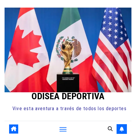
Ir
al
contenido
ODISEA DEPORTIVA
Vive esta aventura a través de todos los deportes