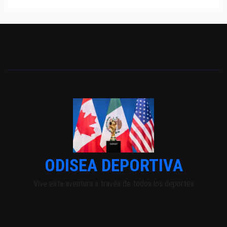
ODISEA DEPORTIVA
Vive esta aventura a través de todos los deportes