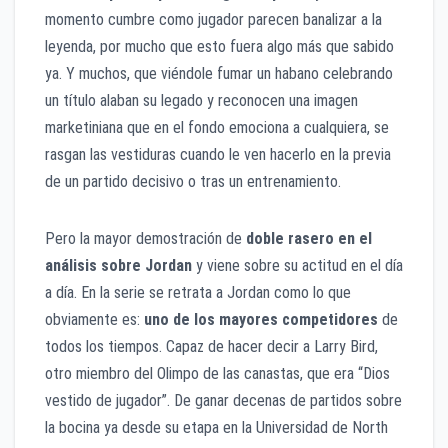
momento cumbre como jugador parecen banalizar a la
leyenda, por mucho que esto fuera algo más que sabido
ya. Y muchos, que viéndole fumar un habano celebrando
un título alaban su legado y reconocen una imagen
marketiniana que en el fondo emociona a cualquiera, se
rasgan las vestiduras cuando le ven hacerlo en la previa
de un partido decisivo o tras un entrenamiento.
Pero la mayor demostración de
doble rasero en el
análisis sobre Jordan
y viene sobre su actitud en el día
a día. En la serie se retrata a Jordan como lo que
obviamente es:
uno de los mayores competidores
de
todos los tiempos. Capaz de hacer decir a Larry Bird,
otro miembro del Olimpo de las canastas, que era “Dios
vestido de jugador”. De ganar decenas de partidos sobre
la bocina ya desde su etapa en la Universidad de North