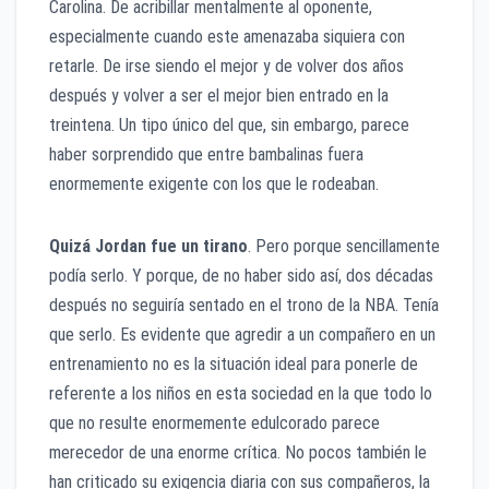
Carolina. De acribillar mentalmente al oponente,
especialmente cuando este amenazaba siquiera con
retarle. De irse siendo el mejor y de volver dos años
después y volver a ser el mejor bien entrado en la
treintena. Un tipo único del que, sin embargo, parece
haber sorprendido que entre bambalinas fuera
enormemente exigente con los que le rodeaban.
Quizá Jordan fue un tirano
. Pero porque sencillamente
podía serlo. Y porque, de no haber sido así, dos décadas
después no seguiría sentado en el trono de la NBA. Tenía
que serlo. Es evidente que agredir a un compañero en un
entrenamiento no es la situación ideal para ponerle de
referente a los niños en esta sociedad en la que todo lo
que no resulte enormemente edulcorado parece
merecedor de una enorme crítica. No pocos también le
han criticado su exigencia diaria con sus compañeros, la