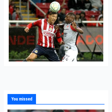
You missed