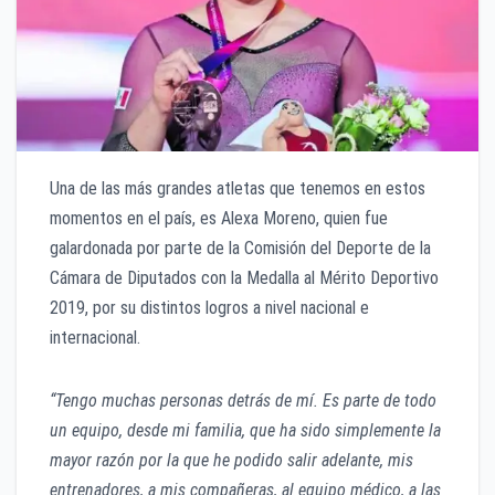
Una de las más grandes atletas que tenemos en estos
momentos en el país, es Alexa Moreno, quien fue
galardonada por parte de la Comisión del Deporte de la
Cámara de Diputados con la Medalla al Mérito Deportivo
2019, por su distintos logros a nivel nacional e
internacional.
“Tengo muchas personas detrás de mí. Es parte de todo
un equipo, desde mi familia, que ha sido simplemente la
mayor razón por la que he podido salir adelante, mis
entrenadores, a mis compañeras, al equipo médico, a las