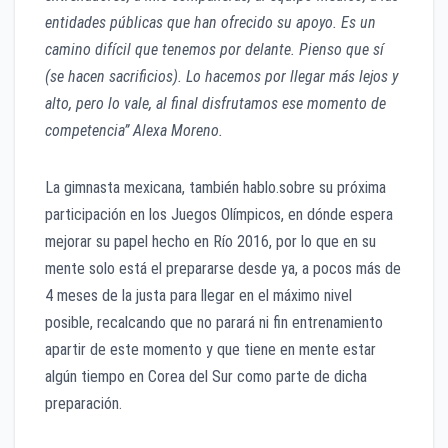
entidades públicas que han ofrecido su apoyo. Es un
camino difícil que tenemos por delante. Pienso que sí
(se hacen sacrificios). Lo hacemos por llegar más lejos y
alto, pero lo vale, al final disfrutamos ese momento de
competencia” Alexa Moreno.
La gimnasta mexicana, también hablo.sobre su próxima
participación en los Juegos Olímpicos, en dónde espera
mejorar su papel hecho en Río 2016, por lo que en su
mente solo está el prepararse desde ya, a pocos más de
4 meses de la justa para llegar en el máximo nivel
posible, recalcando que no parará ni fin entrenamiento
apartir de este momento y que tiene en mente estar
algún tiempo en Corea del Sur como parte de dicha
preparación.