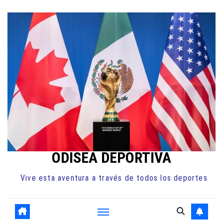
Ir
al
contenido
ODISEA DEPORTIVA
Vive esta aventura a través de todos los deportes