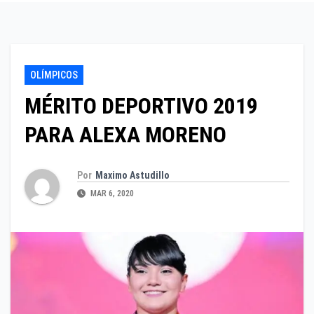
OLÍMPICOS
MÉRITO DEPORTIVO 2019
PARA ALEXA MORENO
Por
Maximo Astudillo
MAR 6, 2020