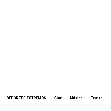
DEPORTES EXTREMOS
Cine
Música
Teatro