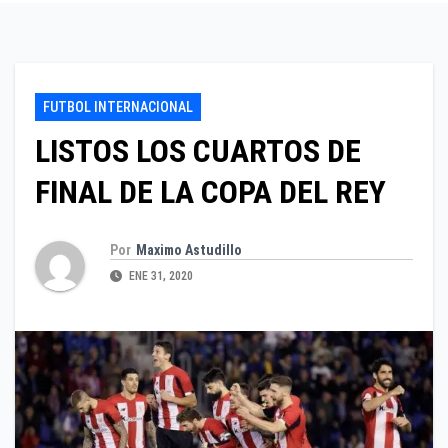
FUTBOL INTERNACIONAL
LISTOS LOS CUARTOS DE
FINAL DE LA COPA DEL REY
Por
Maximo Astudillo
ENE 31, 2020