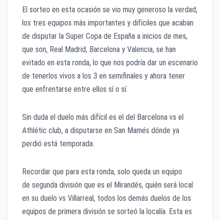
El sorteo en esta ocasión se vio muy generoso la verdad,
los tres equipos más importantes y difíciles que acaban
de disputar la Super Copa de España a inicios de mes,
que son, Real Madrid, Barcelona y Valencia, se han
evitado en esta ronda, lo que nos podría dar un escenario
de tenerlos vivos a los 3 en semifinales y ahora tener
que enfrentarse entre ellos sí o sí.
Sin duda el duelo más difícil es el del Barcelona vs el
Athlétic club, a disputarse en San Mamés dónde ya
perdió está temporada.
Recordar que para esta ronda, solo queda un equipo
de segunda división que es el Mirandés, quién será local
en su duelo vs Villarreal, todos los demás duelos de los
equipos de primera división se sorteó la localía. Esta es