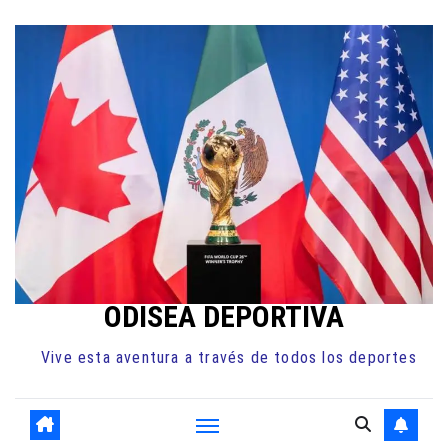
Ir
al
contenido
ODISEA DEPORTIVA
Vive esta aventura a través de todos los deportes