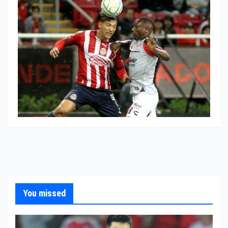
You missed