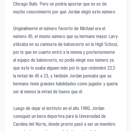
Chicago Bulls. Pero se podría apostar que no es de
mucho conocimiento por qué Jordan eligió este número.
Originalmente el número favorito de Michael era el
número 45, el mismo número que su hermano mayor Larry
utilizaba en su camiseta de baloncesto en la High School,
por lo que en cuanto entró a la misma y posteriormente
al equipo de baloncesto, no podía elegir ese número ya
que este lo usaba alguien más por lo que redondeó 22,5
la mitad de 45 a 23, y también Jordan pensaba que su
hermano tenía grandes habilidades como jugador y quería
ser al menos la mitad de bueno que él.
Luego de dejar el instituto en el año 1980, Jordan
consiguió un beca deportiva para la Universidad de
Carolina del Norte, donde pronto pasó a ser un miembro