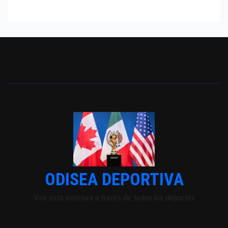
ODISEA DEPORTIVA
Vive esta aventura a través de todos los deportes