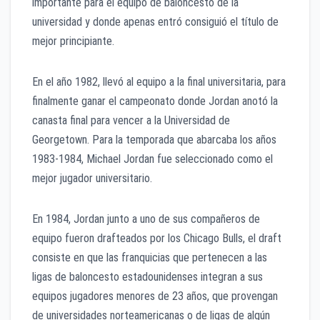
importante para el equipo de baloncesto de la
universidad y donde apenas entró consiguió el título de
mejor principiante.
En el año 1982, llevó al equipo a la final universitaria, para
finalmente ganar el campeonato donde Jordan anotó la
canasta final para vencer a la Universidad de
Georgetown. Para la temporada que abarcaba los años
1983-1984, Michael Jordan fue seleccionado como el
mejor jugador universitario.
En 1984, Jordan junto a uno de sus compañeros de
equipo fueron drafteados por los Chicago Bulls, el draft
consiste en que las franquicias que pertenecen a las
ligas de baloncesto estadounidenses integran a sus
equipos jugadores menores de 23 años, que provengan
de universidades norteamericanas o de ligas de algún