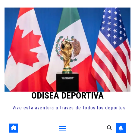
Ir
al
contenido
ODISEA DEPORTIVA
Vive esta aventura a través de todos los deportes