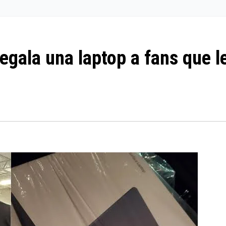
regala una laptop a fans que l