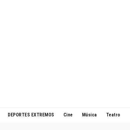
DEPORTES EXTREMOS
Cine
Música
Teatro