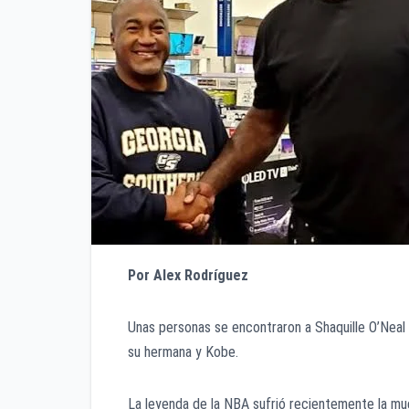
Por Alex Rodríguez
Unas personas se encontraron a Shaquille O’Neal 
su hermana y Kobe.
La leyenda de la NBA sufrió recientemente la mu