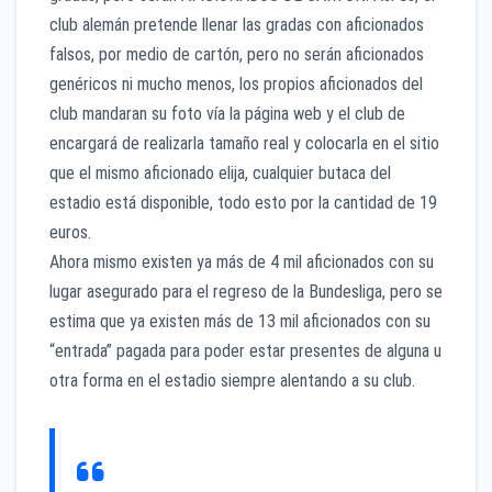
club alemán pretende llenar las gradas con aficionados
falsos, por medio de cartón, pero no serán aficionados
genéricos ni mucho menos, los propios aficionados del
club mandaran su foto vía la página web y el club de
encargará de realizarla tamaño real y colocarla en el sitio
que el mismo aficionado elija, cualquier butaca del
estadio está disponible, todo esto por la cantidad de 19
euros.
Ahora mismo existen ya más de 4 mil aficionados con su
lugar asegurado para el regreso de la Bundesliga, pero se
estima que ya existen más de 13 mil aficionados con su
“entrada” pagada para poder estar presentes de alguna u
otra forma en el estadio siempre alentando a su club.