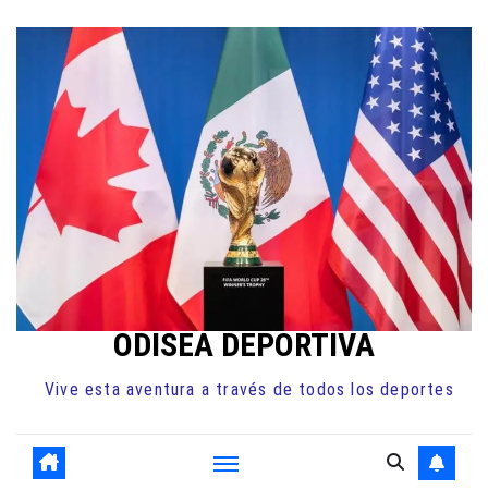
Ir
al
contenido
ODISEA DEPORTIVA
Vive esta aventura a través de todos los deportes