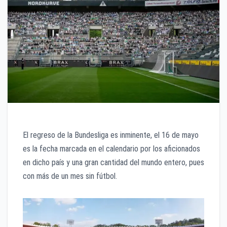
El regreso de la Bundesliga es inminente, el 16 de mayo
es la fecha marcada en el calendario por los aficionados
en dicho país y una gran cantidad del mundo entero, pues
con más de un mes sin fútbol.