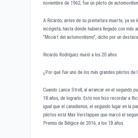
noviembre de 1962, fue un piloto de automovilis
A Ricardo, antes de su prematura muerte, ya se 
incógnita, hasta dónde hubiera llegado con más a
“Mozart del automovilismo”, dicho por un destaca
Ricardo Rodríguez murió a los 20 años.
¿Por qué fue uno de los más grandes pilotos de l
Cuando Lance Stroll, al arrancar en el segundo pu
18 años, de lograrlo. Esto nos hizo recordar a Ri
igual que el canadiense, el segundo lugar en la pa
pilotos está Max Verstappen que marcó el segundo
Premio de Bélgica de 2016, a los 18 años.