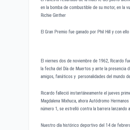
en la bomba de combustible de su motor, en la vue
Richie Ginther
El Gran Premio fue ganado por Phil Hill y con el
El viernes dos de noviembre de 1962, Ricardo fu
la fecha del Día de Muertos y ante la presencia 
amigos, fanáticos y personalidades del mundo de
Ricardo falleció instantáneamente el jueves prime
Magdalena Mixhuca, ahora Autódromo Hermanos R
número 1, se estrelló contra la barrera lanzando al
Nuestro día histórico deportivo del 14 de febrer