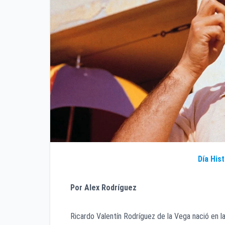
Día His
Por Alex Rodríguez
Ricardo Valentín Rodríguez de la Vega nació en l