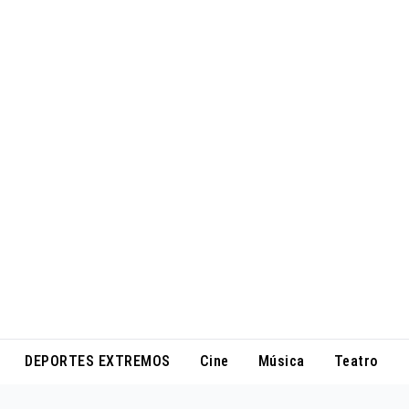
DEPORTES EXTREMOS
Cine
Música
Teatro