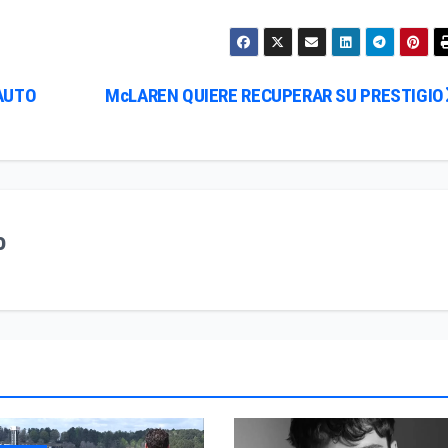
AUTO
McLAREN QUIERE RECUPERAR SU PRESTIGIO
o