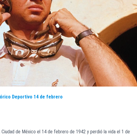
tórico Deportivo 14 de febrero
a Ciudad de México el 14 de febrero de 1942 y perdió la vida el 1 de