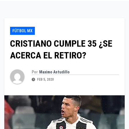
FÚTBOL MX
CRISTIANO CUMPLE 35 ¿SE
ACERCA EL RETIRO?
Por
Maximo Astudillo
FEB 5, 2020