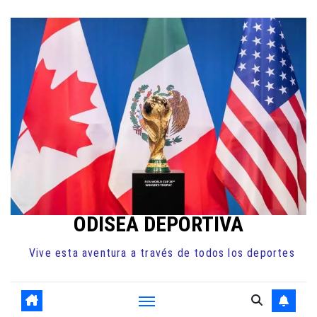
Ir
al
contenido
ODISEA DEPORTIVA
Vive esta aventura a través de todos los deportes