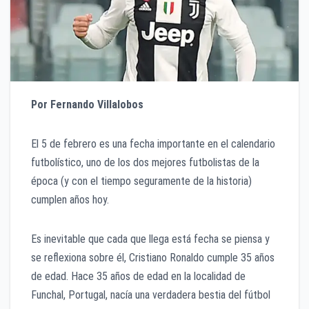
Por Fernando Villalobos
El 5 de febrero es una fecha importante en el calendario
futbolístico, uno de los dos mejores futbolistas de la
época (y con el tiempo seguramente de la historia)
cumplen años hoy.
Es inevitable que cada que llega está fecha se piensa y
se reflexiona sobre él, Cristiano Ronaldo cumple 35 años
de edad. Hace 35 años de edad en la localidad de
Funchal, Portugal, nacía una verdadera bestia del fútbol