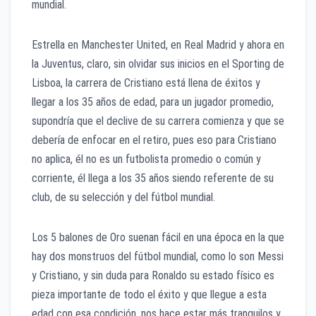
mundial.
Estrella en Manchester United, en Real Madrid y ahora en
la Juventus, claro, sin olvidar sus inicios en el Sporting de
Lisboa, la carrera de Cristiano está llena de éxitos y
llegar a los 35 años de edad, para un jugador promedio,
supondría que el declive de su carrera comienza y que se
debería de enfocar en el retiro, pues eso para Cristiano
no aplica, él no es un futbolista promedio o común y
corriente, él llega a los 35 años siendo referente de su
club, de su selección y del fútbol mundial.
Los 5 balones de Oro suenan fácil en una época en la que
hay dos monstruos del fútbol mundial, como lo son Messi
y Cristiano, y sin duda para Ronaldo su estado físico es
pieza importante de todo el éxito y que llegue a esta
edad con esa condición, nos hace estar más tranquilos y