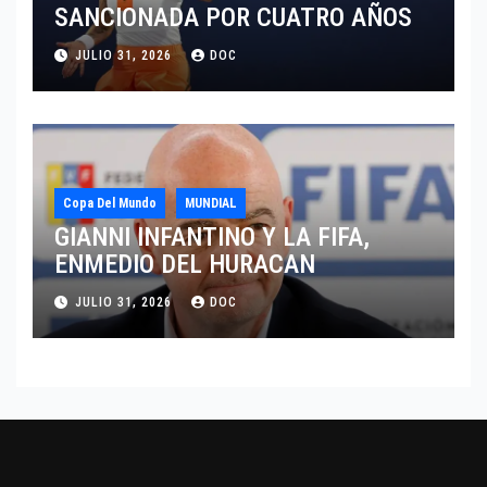
SANCIONADA POR CUATRO AÑOS
JULIO 31, 2026
DOC
Copa Del Mundo
MUNDIAL
GIANNI INFANTINO Y LA FIFA,
ENMEDIO DEL HURACAN
JULIO 31, 2026
DOC