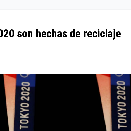
020 son hechas de reciclaje