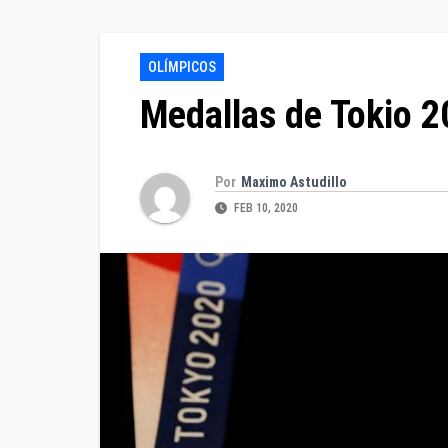
OLÍMPICOS
Medallas de Tokio 2
Por
Maximo Astudillo
FEB 10, 2020