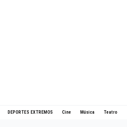
DEPORTES EXTREMOS
Cine
Música
Teatro