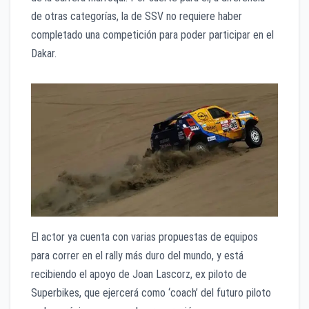
de otras categorías, la de SSV no requiere haber
completado una competición para poder participar en el
Dakar.
El actor ya cuenta con varias propuestas de equipos
para correr en el rally más duro del mundo, y está
recibiendo el apoyo de Joan Lascorz, ex piloto de
Superbikes, que ejercerá como ‘coach’ del futuro piloto