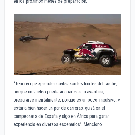
en los próximos meses de preparación.
“Tendría que aprender cuáles son los límites del coche,
porque un vuelco puede acabar con tu aventura,
prepararse mentalmente, porque es un poco impulsivo, y
estaría bien hacer un par de carreras, quizá en el
campeonato de España y algo en África para ganar
experiencia en diversos escenarios”. Mencionó.