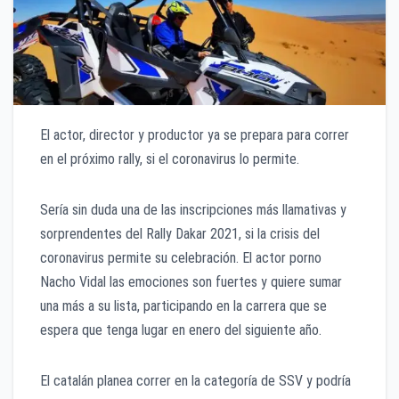
El actor, director y productor ya se prepara para correr
en el próximo rally, si el coronavirus lo permite.
Sería sin duda una de las inscripciones más llamativas y
sorprendentes del Rally Dakar 2021, si la crisis del
coronavirus permite su celebración. El actor porno
Nacho Vidal las emociones son fuertes y quiere sumar
una más a su lista, participando en la carrera que se
espera que tenga lugar en enero del siguiente año.
El catalán planea correr en la categoría de SSV y podría