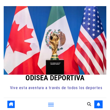
Ir
al
contenido
ODISEA DEPORTIVA
Vive esta aventura a través de todos los deportes