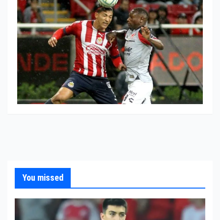
You missed