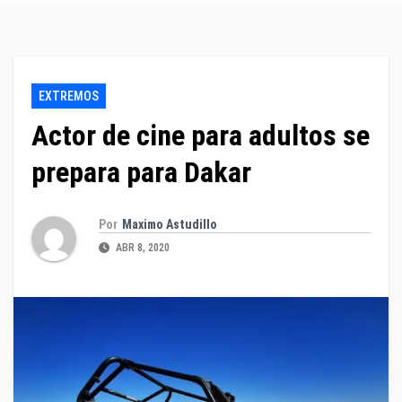
EXTREMOS
Actor de cine para adultos se
prepara para Dakar
Por
Maximo Astudillo
ABR 8, 2020