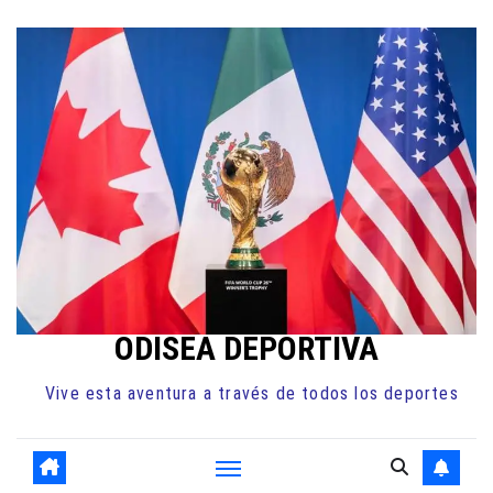
Ir
al
contenido
ODISEA DEPORTIVA
Vive esta aventura a través de todos los deportes