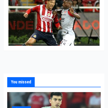
You missed