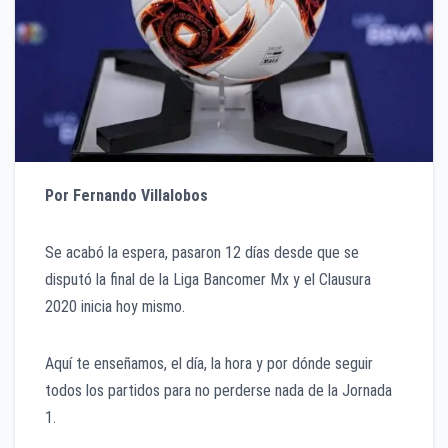
Por Fernando Villalobos
Se acabó la espera, pasaron 12 días desde que se
disputó la final de la Liga Bancomer Mx y el Clausura
2020 inicia hoy mismo.
Aquí te enseñamos, el día, la hora y por dónde seguir
todos los partidos para no perderse nada de la Jornada
1.