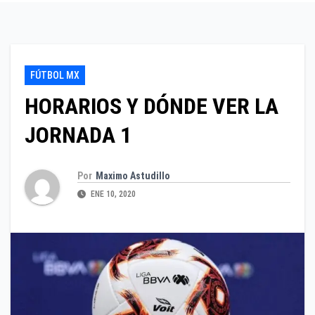
FÚTBOL MX
HORARIOS Y DÓNDE VER LA
JORNADA 1
Por
Maximo Astudillo
ENE 10, 2020