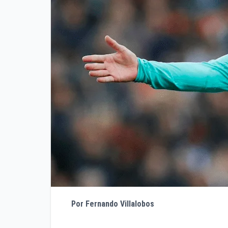
Por Fernando Villalobos