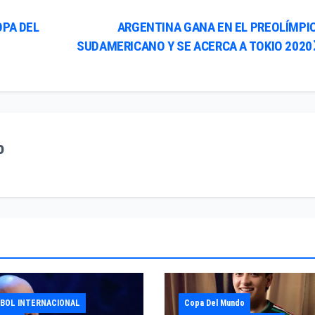
OPA DEL
ARGENTINA GANA EN EL PREOLÍMPI
SUDAMERICANO Y SE ACERCA A TOKIO 2020
o
BOL INTERNACIONAL
Copa Del Mundo