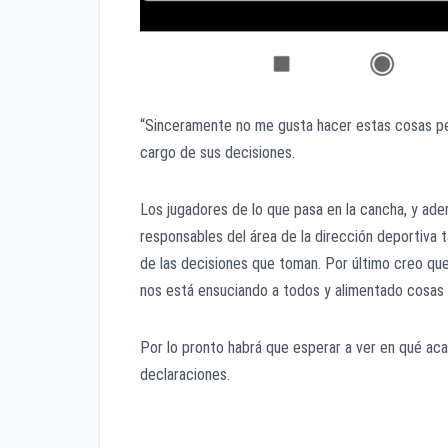
“Sinceramente no me gusta hacer estas cosas pe
cargo de sus decisiones.
Los jugadores de lo que pasa en la cancha, y ad
responsables del área de la dirección deportiva
de las decisiones que toman. Por último creo qu
nos está ensuciando a todos y alimentado cosas 
Por lo pronto habrá que esperar a ver en qué acab
declaraciones.