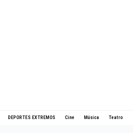
DEPORTES EXTREMOS
Cine
Música
Teatro