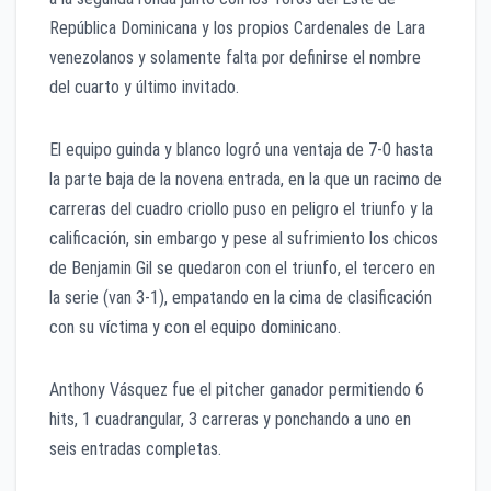
República Dominicana y los propios Cardenales de Lara
venezolanos y solamente falta por definirse el nombre
del cuarto y último invitado.
El equipo guinda y blanco logró una ventaja de 7-0 hasta
la parte baja de la novena entrada, en la que un racimo de
carreras del cuadro criollo puso en peligro el triunfo y la
calificación, sin embargo y pese al sufrimiento los chicos
de Benjamin Gil se quedaron con el triunfo, el tercero en
la serie (van 3-1), empatando en la cima de clasificación
con su víctima y con el equipo dominicano.
Anthony Vásquez fue el pitcher ganador permitiendo 6
hits, 1 cuadrangular, 3 carreras y ponchando a uno en
seis entradas completas.