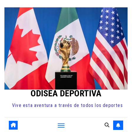
Ir
al
contenido
ODISEA DEPORTIVA
Vive esta aventura a través de todos los deportes