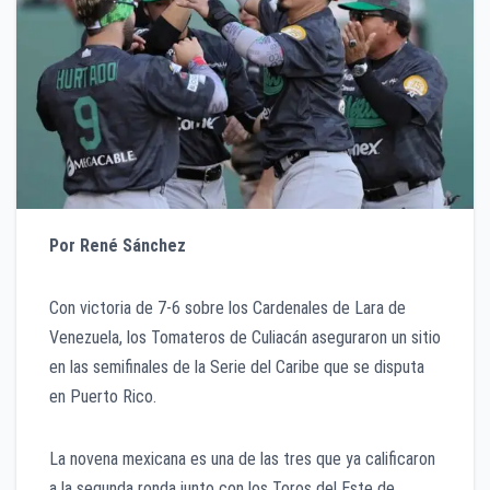
Por René Sánchez
Con victoria de 7-6 sobre los Cardenales de Lara de
Venezuela, los Tomateros de Culiacán aseguraron un sitio
en las semifinales de la Serie del Caribe que se disputa
en Puerto Rico.
La novena mexicana es una de las tres que ya calificaron
a la segunda ronda junto con los Toros del Este de