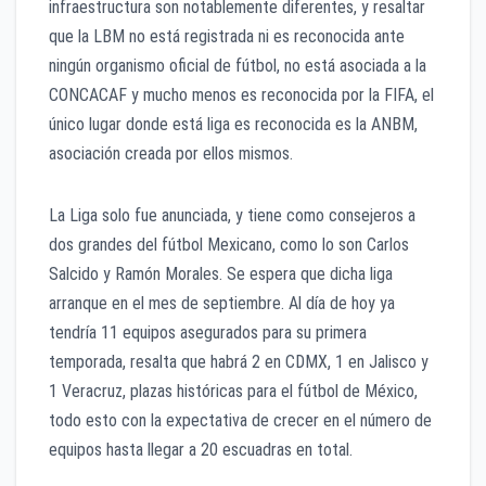
infraestructura son notablemente diferentes, y resaltar
que la LBM no está registrada ni es reconocida ante
ningún organismo oficial de fútbol, no está asociada a la
CONCACAF y mucho menos es reconocida por la FIFA, el
único lugar donde está liga es reconocida es la ANBM,
asociación creada por ellos mismos.
La Liga solo fue anunciada, y tiene como consejeros a
dos grandes del fútbol Mexicano, como lo son Carlos
Salcido y Ramón Morales. Se espera que dicha liga
arranque en el mes de septiembre. Al día de hoy ya
tendría 11 equipos asegurados para su primera
temporada, resalta que habrá 2 en CDMX, 1 en Jalisco y
1 Veracruz, plazas históricas para el fútbol de México,
todo esto con la expectativa de crecer en el número de
equipos hasta llegar a 20 escuadras en total.