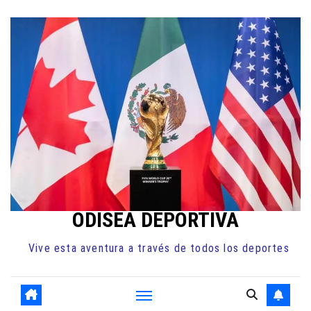
Ir
al
contenido
ODISEA DEPORTIVA
Vive esta aventura a través de todos los deportes