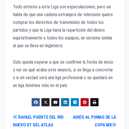
Todo entorno a esta Liga son especulaciones, pero se
habla de que una cadena extranjera de televisión quiere
comprar los derechos de transmisión de todos los
partidos y que la Liga haría la repartición del dinero
equitativamente a todos los equipos, un sistema similar
al que se lleva en Inglaterra.
Solo queda esperar a que se confirme la fecha de inicio
y ver en qué acaba este anuncio, si se llega a concretar
y si en verdad será una liga profesional o se quedará en
un liga Amateur más en el país.
Navegación
RAFAEL PUENTE DEL RÍO
ADIÓS AL PUMAS DE LA
NUEVO DT DEL ATLAS
COPA MX