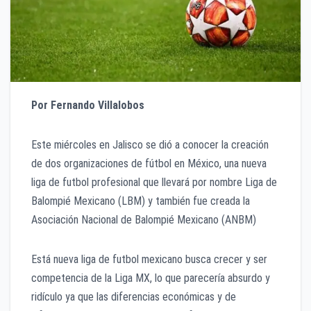
Por Fernando Villalobos
Este miércoles en Jalisco se dió a conocer la creación
de dos organizaciones de fútbol en México, una nueva
liga de futbol profesional que llevará por nombre Liga de
Balompié Mexicano (LBM) y también fue creada la
Asociación Nacional de Balompié Mexicano (ANBM)
Está nueva liga de futbol mexicano busca crecer y ser
competencia de la Liga MX, lo que parecería absurdo y
ridículo ya que las diferencias económicas y de