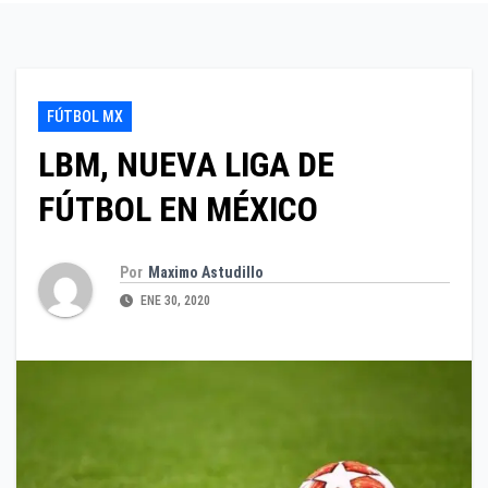
FÚTBOL MX
LBM, NUEVA LIGA DE
FÚTBOL EN MÉXICO
Por
Maximo Astudillo
ENE 30, 2020