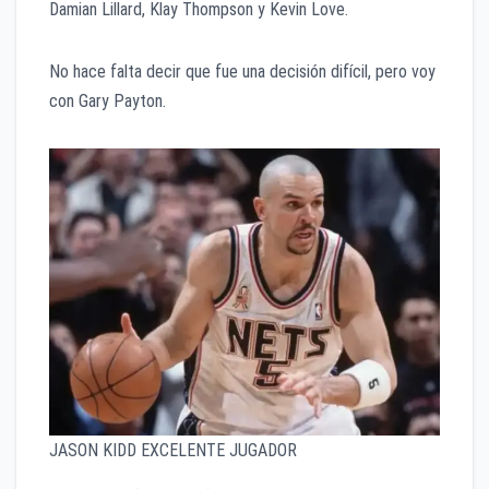
Damian Lillard, Klay Thompson y Kevin Love.
No hace falta decir que fue una decisión difícil, pero voy
con Gary Payton.
JASON KIDD EXCELENTE JUGADOR