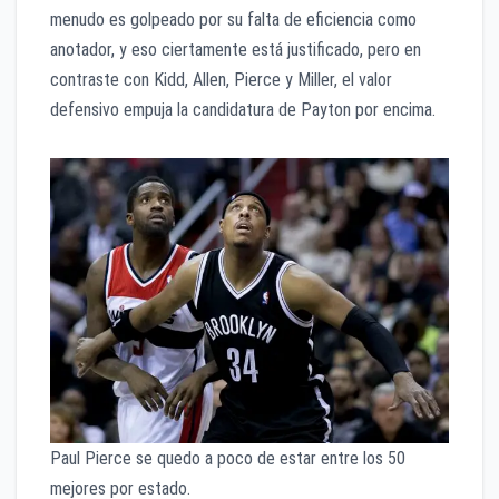
menudo es golpeado por su falta de eficiencia como
anotador, y eso ciertamente está justificado, pero en
contraste con Kidd, Allen, Pierce y Miller, el valor
defensivo empuja la candidatura de Payton por encima.
Paul Pierce se quedo a poco de estar entre los 50
mejores por estado.