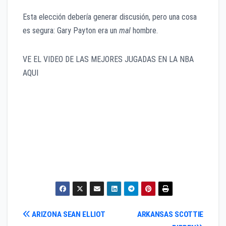
Esta elección debería generar discusión, pero una cosa
es segura: Gary Payton era un
mal
hombre.
VE EL VIDEO DE LAS MEJORES JUGADAS EN LA NBA
AQUI
Navegación
ARIZONA SEAN ELLIOT
ARKANSAS SCOTTIE