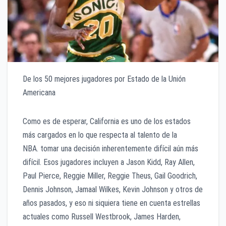
De los 50 mejores jugadores por Estado de la Unión
Americana
Como es de esperar, California es uno de los estados
más cargados en lo que respecta al talento de la
NBA. tomar una decisión inherentemente difícil aún más
difícil. Esos jugadores incluyen a Jason Kidd, Ray Allen,
Paul Pierce, Reggie Miller, Reggie Theus, Gail Goodrich,
Dennis Johnson, Jamaal Wilkes, Kevin Johnson y otros de
años pasados, y eso ni siquiera tiene en cuenta estrellas
actuales como Russell Westbrook, James Harden,