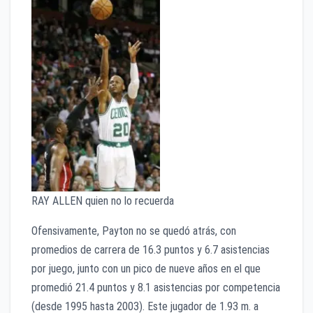
RAY ALLEN quien no lo recuerda
Ofensivamente, Payton no se quedó atrás, con
promedios de carrera de 16.3 puntos y 6.7 asistencias
por juego, junto con un pico de nueve años en el que
promedió 21.4 puntos y 8.1 asistencias por competencia
(desde 1995 hasta 2003). Este jugador de 1.93 m. a