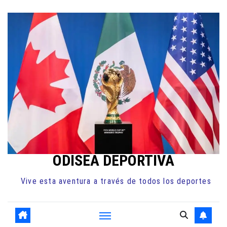
Ir
al
contenido
ODISEA DEPORTIVA
Vive esta aventura a través de todos los deportes