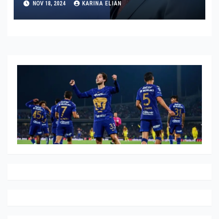
NOV 18, 2024
KARINA ELIAN