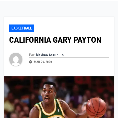
BASKETBALL
CALIFORNIA GARY PAYTON
Por
Maximo Astudillo
MAR 26, 2020