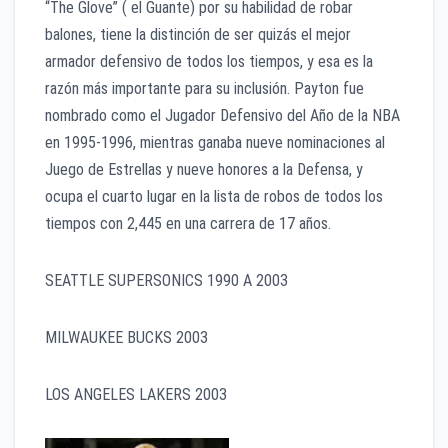
“The Glove” ( el Guante) por su habilidad de robar
balones, tiene la distinción de ser quizás el mejor
armador defensivo de todos los tiempos, y esa es la
razón más importante para su inclusión. Payton fue
nombrado como el Jugador Defensivo del Año de la NBA
en 1995-1996, mientras ganaba nueve nominaciones al
Juego de Estrellas y nueve honores a la Defensa, y
ocupa el cuarto lugar en la lista de robos de todos los
tiempos con 2,445 en una carrera de 17 años.
SEATTLE SUPERSONICS 1990 A 2003
MILWAUKEE BUCKS 2003
LOS ANGELES LAKERS 2003