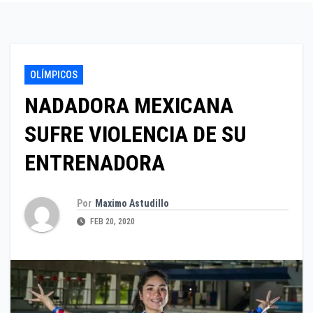
OLÍMPICOS
NADADORA MEXICANA
SUFRE VIOLENCIA DE SU
ENTRENADORA
Por
Maximo Astudillo
FEB 20, 2020