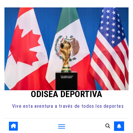
Ir
al
contenido
ODISEA DEPORTIVA
Vive esta aventura a través de todos los deportes