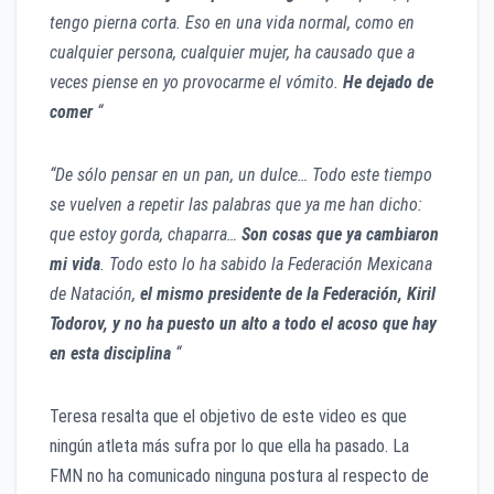
tengo pierna corta. Eso en una vida normal, como en
cualquier persona, cualquier mujer, ha causado que a
veces piense en yo provocarme el vómito.
He dejado de
comer
“
“De sólo pensar en un pan, un dulce… Todo este tiempo
se vuelven a repetir las palabras que ya me han dicho:
que estoy gorda, chaparra…
Son cosas que ya cambiaron
mi vida
. Todo esto lo ha sabido la Federación Mexicana
de Natación,
el mismo presidente de la Federación, Kiril
Todorov, y no ha puesto un alto a todo el acoso que hay
en esta disciplina
“
Teresa resalta que el objetivo de este video es que
ningún atleta más sufra por lo que ella ha pasado. La
FMN no ha comunicado ninguna postura al respecto de