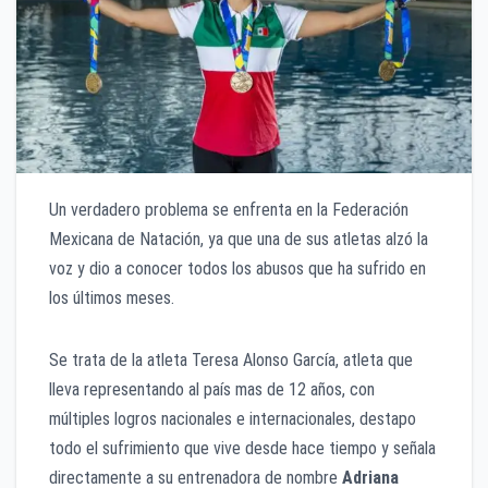
Un verdadero problema se enfrenta en la Federación
Mexicana de Natación, ya que una de sus atletas alzó la
voz y dio a conocer todos los abusos que ha sufrido en
los últimos meses.
Se trata de la atleta Teresa Alonso García, atleta que
lleva representando al país mas de 12 años, con
múltiples logros nacionales e internacionales, destapo
todo el sufrimiento que vive desde hace tiempo y señala
directamente a su entrenadora de nombre
Adriana