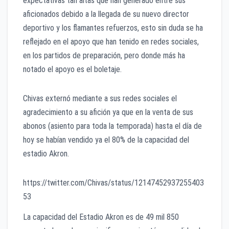
expectativas tan altas que han generado entre sus
aficionados debido a la llegada de su nuevo director
deportivo y los flamantes refuerzos, esto sin duda se ha
reflejado en el apoyo que han tenido en redes sociales,
en los partidos de preparación, pero donde más ha
notado el apoyo es el boletaje.
Chivas externó mediante a sus redes sociales el
agradecimiento a su afición ya que en la venta de sus
abonos (asiento para toda la temporada) hasta el día de
hoy se habían vendido ya el 80% de la capacidad del
estadio Akron.
https://twitter.com/Chivas/status/12147452937255403
53
La capacidad del Estadio Akron es de 49 mil 850