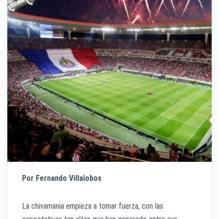
Por Fernando Villalobos
La chivamania empieza a tomar fuerza, con las