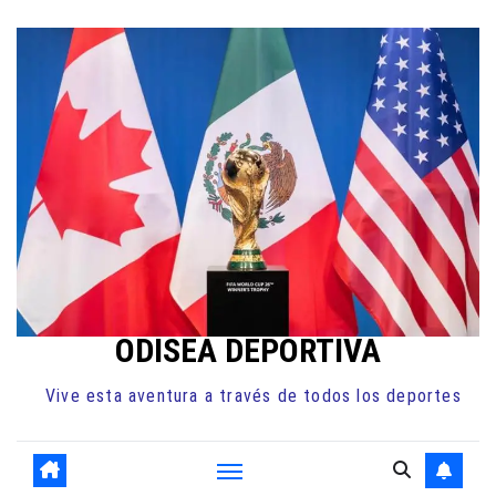
Ir
al
contenido
ODISEA DEPORTIVA
Vive esta aventura a través de todos los deportes