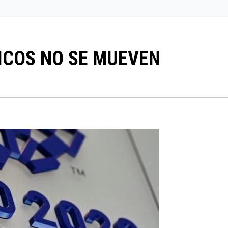
ICOS NO SE MUEVEN