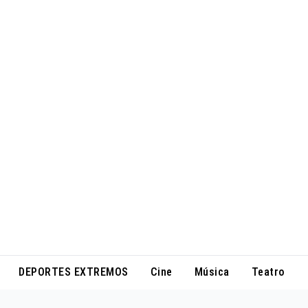
DEPORTES EXTREMOS
Cine
Música
Teatro