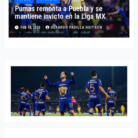
Pumas remonta a Puebla y se
mantiene invicto en la Liga MX
FEB 14, 2026
GERARDO PADILLA HUITRON