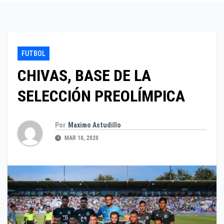
FUTBOL
CHIVAS, BASE DE LA
SELECCIÓN PREOLÍMPICA
Por
Maximo Astudillo
MAR 10, 2020