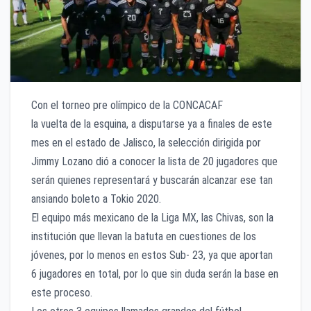
Con el torneo pre olímpico de la CONCACAF
la vuelta de la esquina, a disputarse ya a finales de este
mes en el estado de Jalisco, la selección dirigida por
Jimmy Lozano dió a conocer la lista de 20 jugadores que
serán quienes representará y buscarán alcanzar ese tan
ansiando boleto a Tokio 2020.
El equipo más mexicano de la Liga MX, las Chivas, son la
institución que llevan la batuta en cuestiones de los
jóvenes, por lo menos en estos Sub- 23, ya que aportan
6 jugadores en total, por lo que sin duda serán la base en
este proceso.