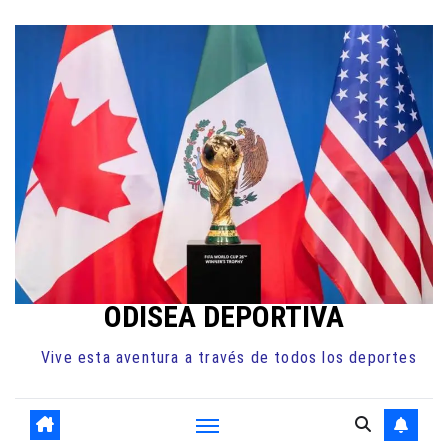
Ir
al
contenido
ODISEA DEPORTIVA
Vive esta aventura a través de todos los deportes