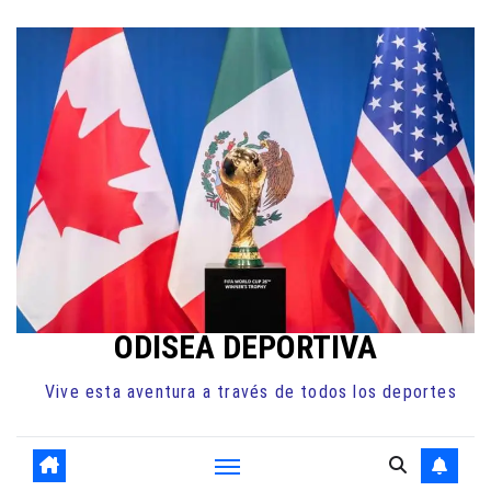
Ir
al
contenido
ODISEA DEPORTIVA
Vive esta aventura a través de todos los deportes