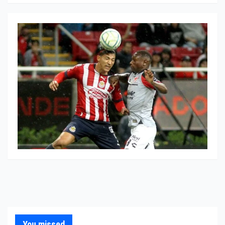
You missed