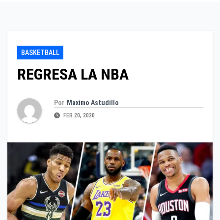
BASKETBALL
REGRESA LA NBA
Por
Maximo Astudillo
FEB 20, 2020