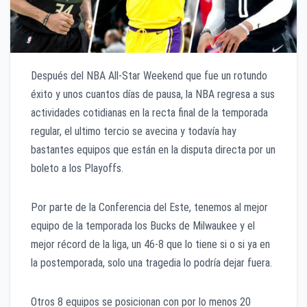
Después del NBA All-Star Weekend que fue un rotundo
éxito y unos cuantos días de pausa, la NBA regresa a sus
actividades cotidianas en la recta final de la temporada
regular, el ultimo tercio se avecina y todavía hay
bastantes equipos que están en la disputa directa por un
boleto a los Playoffs.
Por parte de la Conferencia del Este, tenemos al mejor
equipo de la temporada los Bucks de Milwaukee y el
mejor récord de la liga, un 46-8 que lo tiene si o si ya en
la postemporada, solo una tragedia lo podría dejar fuera.
Otros 8 equipos se posicionan con por lo menos 20