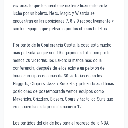
victorias lo que los mantiene matemáticamente en la
lucha por un boleto, Nets, Magic y Wizards se
encuentran en las posiciones 7, 8 y 9 respectivamente y
son los equipos que pelearan por los últimos boletos.
Por parte de la Conferencia Oeste, la cosa esta mucho
mas peleada ya que son 13 equipos en total con por lo
menos 20 victorias, los Lakers la manda mas de la
conferencia, después de ellos existe un pelotón de
buenos equipos con más de 30 victorias como los
Nuggets, Clippers, Jazz y Rockets y peleando as últimas
posiciones de postemporada vemos equipos como
Mavericks, Grizzlies, Blazers, Spurs y hasta los Suns que
es encuentra en la posición número 12.
Los partidos del día de hoy para el regreso de la NBA