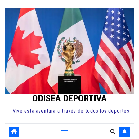
Ir
al
contenido
ODISEA DEPORTIVA
Vive esta aventura a través de todos los deportes