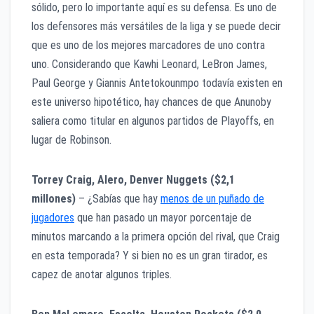
sólido, pero lo importante aquí es su defensa. Es uno de
los defensores más versátiles de la liga y se puede decir
que es uno de los mejores marcadores de uno contra
uno. Considerando que Kawhi Leonard, LeBron James,
Paul George y Giannis Antetokounmpo todavía existen en
este universo hipotético, hay chances de que Anunoby
saliera como titular en algunos partidos de Playoffs, en
lugar de Robinson.
Torrey Craig, Alero, Denver Nuggets ($2,1
millones)
– ¿Sabías que hay
menos de un puñado de
jugadores
que han pasado un mayor porcentaje de
minutos marcando a la primera opción del rival, que Craig
en esta temporada? Y si bien no es un gran tirador, es
capez de anotar algunos triples.