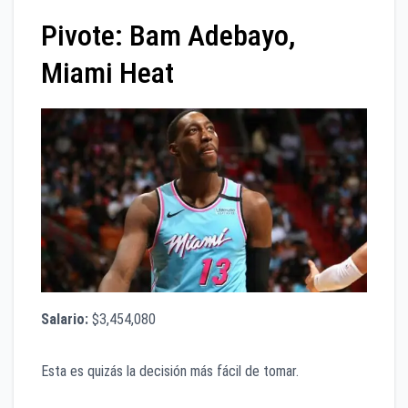
Pivote: Bam Adebayo,
Miami Heat
Salario:
$3,454,080
Esta es quizás la decisión más fácil de tomar.