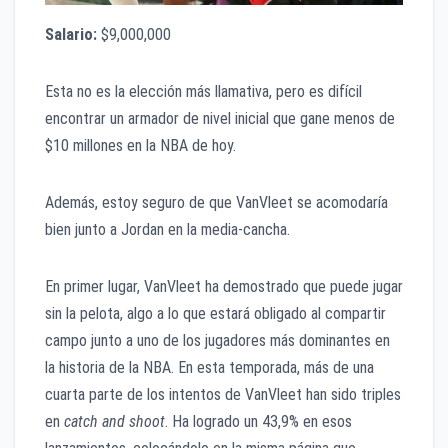
Salario:
$9,000,000
Esta no es la elección más llamativa, pero es difícil
encontrar un armador de nivel inicial que gane menos de
$10 millones en la NBA de hoy.
Además, estoy seguro de que VanVleet se acomodaría
bien junto a Jordan en la media-cancha.
En primer lugar, VanVleet ha demostrado que puede jugar
sin la pelota, algo a lo que estará obligado al compartir
campo junto a uno de los jugadores más dominantes en
la historia de la NBA. En esta temporada, más de una
cuarta parte de los intentos de VanVleet han sido triples
en
catch and shoot
. Ha logrado un 43,9% en esos