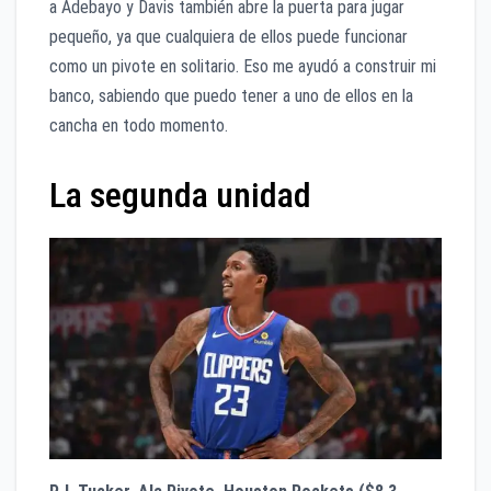
a Adebayo y Davis también abre la puerta para jugar
pequeño, ya que cualquiera de ellos puede funcionar
como un pivote en solitario. Eso me ayudó a construir mi
banco, sabiendo que puedo tener a uno de ellos en la
cancha en todo momento.
La segunda unidad