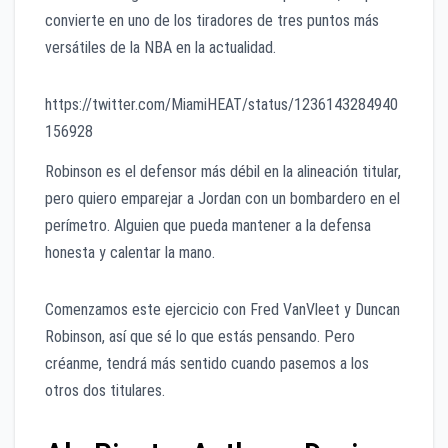
convierte en uno de los tiradores de tres puntos más
versátiles de la NBA en la actualidad.
https://twitter.com/MiamiHEAT/status/1236143284940
156928
Robinson es el defensor más débil en la alineación titular,
pero quiero emparejar a Jordan con un bombardero en el
perímetro. Alguien que pueda mantener a la defensa
honesta y calentar la mano.
Comenzamos este ejercicio con Fred VanVleet y Duncan
Robinson, así que sé lo que estás pensando. Pero
créanme, tendrá más sentido cuando pasemos a los
otros dos titulares.