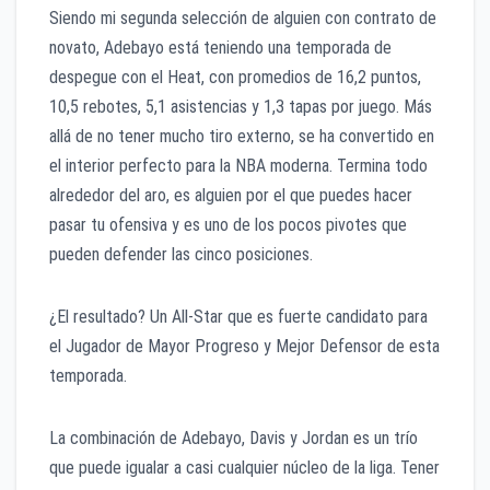
Siendo mi segunda selección de alguien con contrato de
novato, Adebayo está teniendo una temporada de
despegue con el Heat, con promedios de 16,2 puntos,
10,5 rebotes, 5,1 asistencias y 1,3 tapas por juego. Más
allá de no tener mucho tiro externo, se ha convertido en
el interior perfecto para la NBA moderna. Termina todo
alrededor del aro, es alguien por el que puedes hacer
pasar tu ofensiva y es uno de los pocos pivotes que
pueden defender las cinco posiciones.
¿El resultado? Un All-Star que es fuerte candidato para
el Jugador de Mayor Progreso y Mejor Defensor de esta
temporada.
La combinación de Adebayo, Davis y Jordan es un trío
que puede igualar a casi cualquier núcleo de la liga. Tener