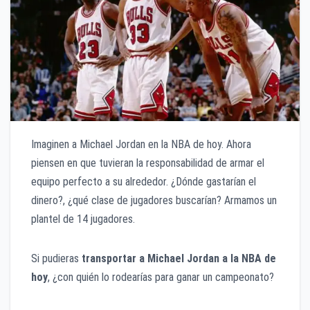
Imaginen a Michael Jordan en la NBA de hoy. Ahora
piensen en que tuvieran la responsabilidad de armar el
equipo perfecto a su alrededor. ¿Dónde gastarían el
dinero?, ¿qué clase de jugadores buscarían? Armamos un
plantel de 14 jugadores.
Si pudieras
transportar a Michael Jordan a la NBA de
hoy
, ¿con quién lo rodearías para ganar un campeonato?