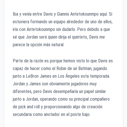
Iba y venía entre Davis y Giannis Antetokounmpo aquí. Si
estuviera formando un equipo alrededor de uno de ellos,
iría con Antetokounmpo sin dudarlo. Pero debido a que
sé que Jordan será quien dirija el quinteto, Davis me
parece la opción más natural.
Parte de la razón es porque hemos visto lo que Davis es
capaz de hacer como el Robin de un Batman, jugando
junto a LeBron James en Los Ángeles esta temporada.
Jordan y James son obviamente jugadores muy
diferentes, pero Davis desempeñaría un papel similar
junto a Jordan, operando como su principal compañero
de pick and roll y proporcionando algo de creación
secundaria como anotador en el poste bajo.