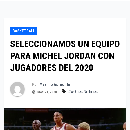
BASKETBALL
SELECCIONAMOS UN EQUIPO
PARA MICHEL JORDAN CON
JUGADORES DEL 2020
Por
Maximo Astudillo
##OtrasNoticias
MAY 21, 2020