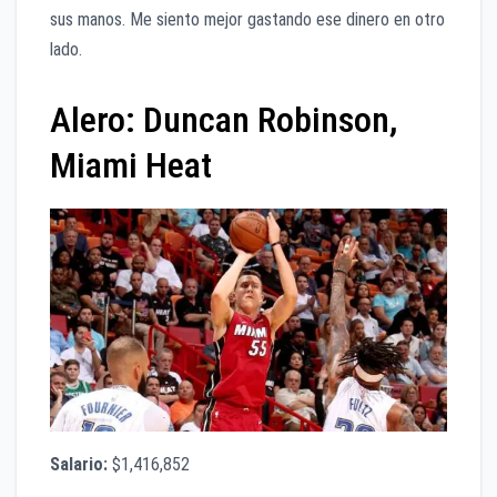
sus manos. Me siento mejor gastando ese dinero en otro
lado.
Alero: Duncan Robinson,
Miami Heat
Salario:
$1,416,852