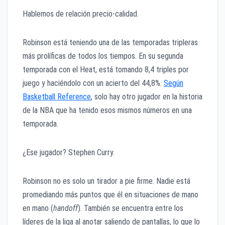
Hablemos de relación precio-calidad.
Robinson está teniendo una de las temporadas tripleras
más prolíficas de todos los tiempos. En su segunda
temporada con el Heat, está tomando 8,4 triples por
juego y haciéndolo con un acierto del 44,8%.
Según
Basketball Reference
, solo hay otro jugador en la historia
de la NBA que ha tenido esos mismos números en una
temporada.
¿Ese jugador? Stephen Curry.
Robinson no es solo un tirador a pie firme. Nadie está
promediando más puntos que él en situaciones de mano
en mano (
handoff
). También se encuentra entre los
líderes de la liga al anotar saliendo de pantallas, lo que lo