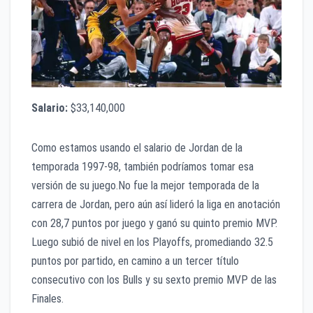
Salario:
$33,140,000
Como estamos usando el salario de Jordan de la
temporada 1997-98, también podríamos tomar esa
versión de su juego.No fue la mejor temporada de la
carrera de Jordan, pero aún así lideró la liga en anotación
con 28,7 puntos por juego y ganó su quinto premio MVP.
Luego subió de nivel en los Playoffs, promediando 32.5
puntos por partido, en camino a un tercer título
consecutivo con los Bulls y su sexto premio MVP de las
Finales.