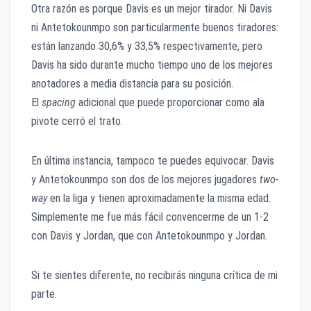
Otra razón es porque Davis es un mejor tirador. Ni Davis
ni Antetokounmpo son particularmente buenos tiradores:
están lanzando 30,6% y 33,5% respectivamente, pero
Davis ha sido durante mucho tiempo uno de los mejores
anotadores a media distancia para su posición.
El
spacing
adicional que puede proporcionar como ala
pivote cerró el trato.
En última instancia, tampoco te puedes equivocar. Davis
y Antetokounmpo son dos de los mejores jugadores
two-
way
en la liga y tienen aproximadamente la misma edad.
Simplemente me fue más fácil convencerme de un 1-2
con Davis y Jordan, que con Antetokounmpo y Jordan.
Si te sientes diferente, no recibirás ninguna crítica de mi
parte.