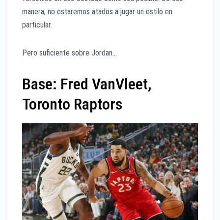
manera, no estaremos atados a jugar un estilo en
particular.
Pero suficiente sobre Jordan…
Base: Fred VanVleet,
Toronto Raptors