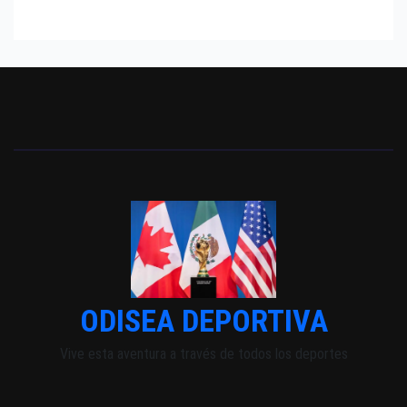
ODISEA DEPORTIVA
Vive esta aventura a través de todos los deportes