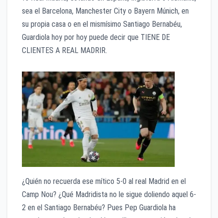
sea el Barcelona, Manchester City o Bayern Múnich, en
su propia casa o en el mismísimo Santiago Bernabéu,
Guardiola hoy por hoy puede decir que TIENE DE
CLIENTES A REAL MADRIR.
¿Quién no recuerda ese mítico 5-0 al real Madrid en el
Camp Nou? ¿Qué Madridista no le sigue doliendo aquel 6-
2 en el Santiago Bernabéu? Pues Pep Guardiola ha