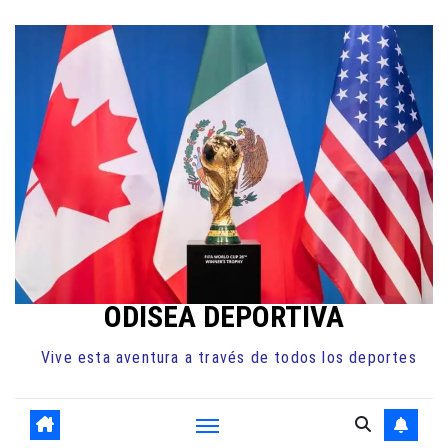
Ir
al
contenido
ODISEA DEPORTIVA
Vive esta aventura a través de todos los deportes