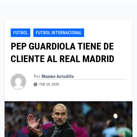
FUTBOL
FUTBOL INTERNACIONAL
PEP GUARDIOLA TIENE DE
CLIENTE AL REAL MADRID
Por
Maximo Astudillo
FEB 29, 2020