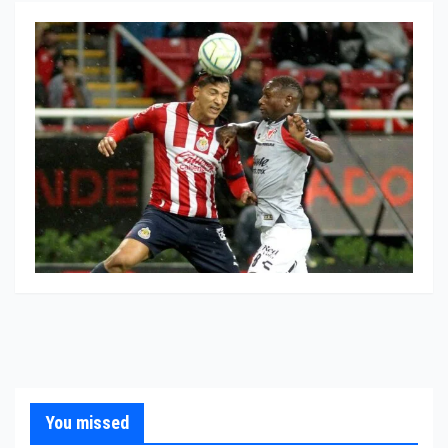
You missed