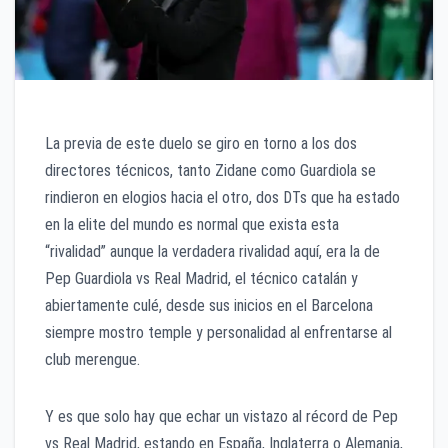
La previa de este duelo se giro en torno a los dos
directores técnicos, tanto Zidane como Guardiola se
rindieron en elogios hacia el otro, dos DTs que ha estado
en la elite del mundo es normal que exista esta
“rivalidad” aunque la verdadera rivalidad aquí, era la de
Pep Guardiola vs Real Madrid, el técnico catalán y
abiertamente culé, desde sus inicios en el Barcelona
siempre mostro temple y personalidad al enfrentarse al
club merengue.
Y es que solo hay que echar un vistazo al récord de Pep
vs Real Madrid, estando en España, Inglaterra o Alemania,