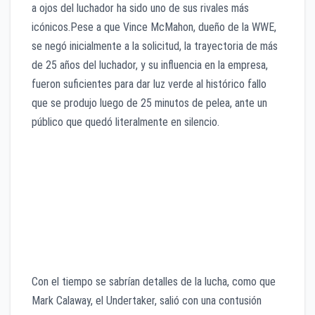
a ojos del luchador ha sido uno de sus rivales más
icónicos.Pese a que Vince McMahon, dueño de la WWE,
se negó inicialmente a la solicitud, la trayectoria de más
de 25 años del luchador, y su influencia en la empresa,
fueron suficientes para dar luz verde al histórico fallo
que se produjo luego de 25 minutos de pelea, ante un
público que quedó literalmente en silencio.
Con el tiempo se sabrían detalles de la lucha, como que
Mark Calaway, el Undertaker, salió con una contusión