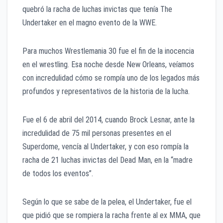
quebró la racha de luchas invictas que tenía The
Undertaker en el magno evento de la WWE.
Para muchos Wrestlemania 30 fue el fin de la inocencia
en el wrestling. Esa noche desde New Orleans, veíamos
con incredulidad cómo se rompía uno de los legados más
profundos y representativos de la historia de la lucha.
Fue el 6 de abril del 2014, cuando Brock Lesnar, ante la
incredulidad de 75 mil personas presentes en el
Superdome, vencía al Undertaker, y con eso rompía la
racha de 21 luchas invictas del Dead Man, en la “madre
de todos los eventos”.
Según lo que se sabe de la pelea, el Undertaker, fue el
que pidió que se rompiera la racha frente al ex MMA, que