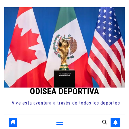
Ir
al
contenido
ODISEA DEPORTIVA
Vive esta aventura a través de todos los deportes