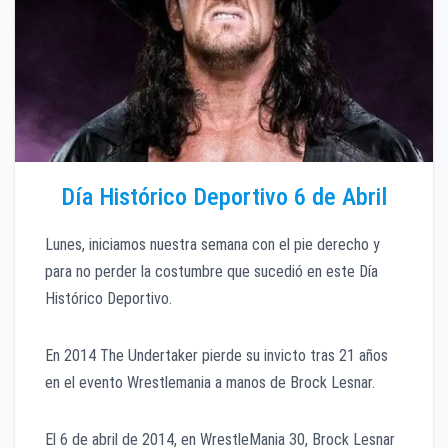
Día Histórico Deportivo 6 de Abril
Lunes, iniciamos nuestra semana con el pie derecho y
para no perder la costumbre que sucedió en este Día
Histórico Deportivo.
En 2014 The Undertaker pierde su invicto tras 21 años
en el evento Wrestlemania a manos de Brock Lesnar.
El 6 de abril de 2014, en WrestleMania 30, Brock Lesnar