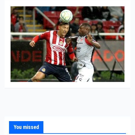
You missed