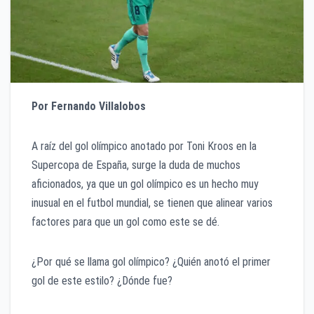
Por Fernando Villalobos
A raíz del gol olímpico anotado por Toni Kroos en la
Supercopa de España, surge la duda de muchos
aficionados, ya que un gol olímpico es un hecho muy
inusual en el futbol mundial, se tienen que alinear varios
factores para que un gol como este se dé.
¿Por qué se llama gol olímpico? ¿Quién anotó el primer
gol de este estilo? ¿Dónde fue?