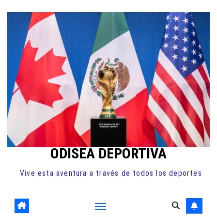
Ir
al
contenido
ODISEA DEPORTIVA
Vive esta aventura a través de todos los deportes