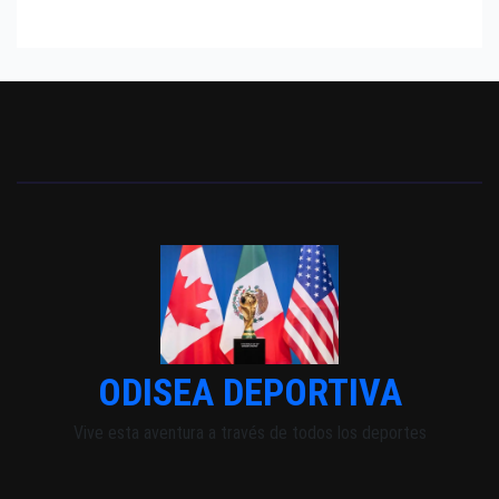
ODISEA DEPORTIVA
Vive esta aventura a través de todos los deportes