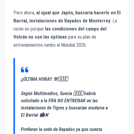
Pero ahora,
al igual que Japón, buscaría hacerlo en El
Barrial, instalaciones de Rayados de Monterrey
. La
razón es porque
las condiciones del campo del
Volcán no son las óptimas
para su plan de
entrenamientos rumbo al Mundial 2026.
¡¡ÚLTIMA HORA!! 🚨🇸🇪
Según Multimedios, Suecia 🇸🇪 habría
solicitado a la FIFA NO ENTRENAR en las
instalaciones de Tigres y buscarían mudarse a
El Barrial 🏟️❌
Prefieren la sede de Rayados ya que cuenta