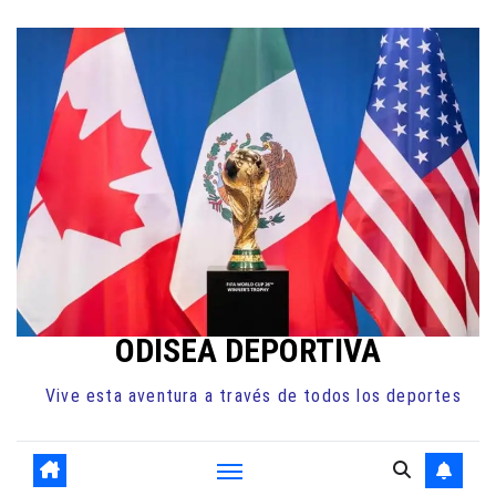
Ir
al
contenido
ODISEA DEPORTIVA
Vive esta aventura a través de todos los deportes