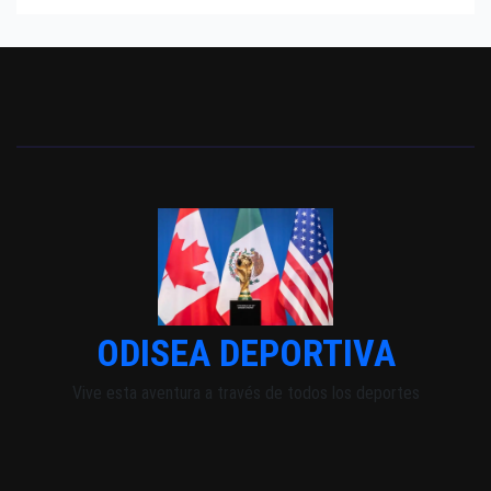
ODISEA DEPORTIVA
Vive esta aventura a través de todos los deportes