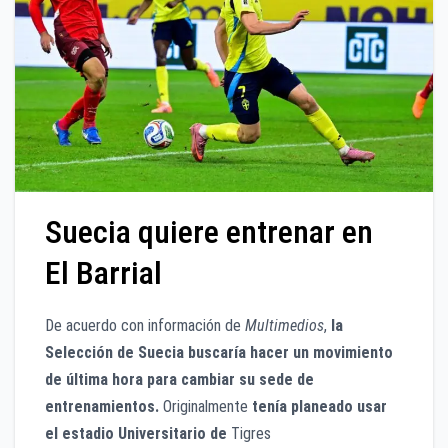
Suecia quiere entrenar en
El Barrial
De acuerdo con información de
Multimedios
,
la
Selección de Suecia buscaría hacer un movimiento
de última hora para cambiar su sede de
entrenamientos.
Originalmente
tenía planeado usar
el estadio Universitario de
Tigres