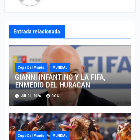
Entrada relacionada
Copa Del Mundo
MUNDIAL
GIANNI INFANTINO Y LA FIFA,
ENMEDIO DEL HURACAN
JUL 31, 2026
DOC
Copa Del Mundo
MUNDIAL