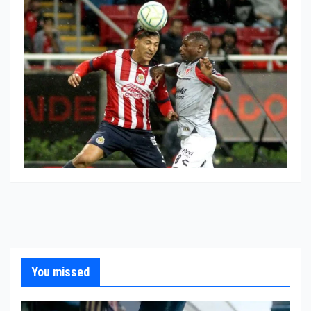
You missed