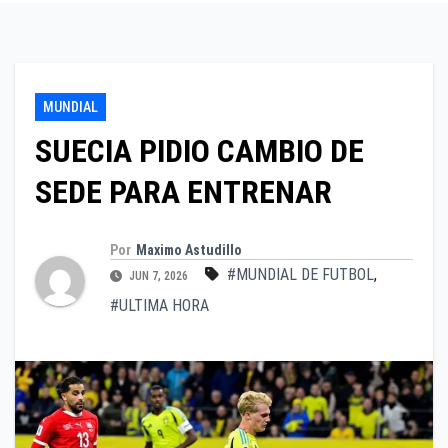
MUNDIAL
SUECIA PIDIO CAMBIO DE
SEDE PARA ENTRENAR
Por
Maximo Astudillo
#MUNDIAL DE FUTBOL
,
JUN 7, 2026
#ULTIMA HORA