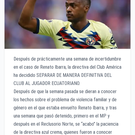
Después de prácticamente una semana de incertidumbre
en el caso de Renato Ibarra, la directiva del Club América
ha decidido SEPARAR DE MANERA DEFINITIVA DEL
CLUB AL JUGADOR ECUATORIANO.
Después de que la semana pasada se dieran a conocer
los hechos sobre el problema de violencia familiar y de
género en el que estaba envuelto Renato Ibarra, y tras
una semana que pasó detenido, primero en el MP y
después en el Reclusorio Norte, se “acabo” la paciencia
de la directiva azul crema, quienes fueron a conocer