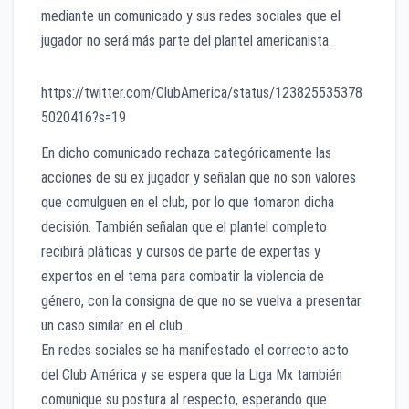
mediante un comunicado y sus redes sociales que el
jugador no será más parte del plantel americanista.
https://twitter.com/ClubAmerica/status/123825535378
5020416?s=19
En dicho comunicado rechaza categóricamente las
acciones de su ex jugador y señalan que no son valores
que comulguen en el club, por lo que tomaron dicha
decisión. También señalan que el plantel completo
recibirá pláticas y cursos de parte de expertas y
expertos en el tema para combatir la violencia de
género, con la consigna de que no se vuelva a presentar
un caso similar en el club.
En redes sociales se ha manifestado el correcto acto
del Club América y se espera que la Liga Mx también
comunique su postura al respecto, esperando que