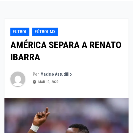
FUTBOL
FÚTBOL MX
AMÉRICA SEPARA A RENATO
IBARRA
Por
Maximo Astudillo
MAR 13, 2020