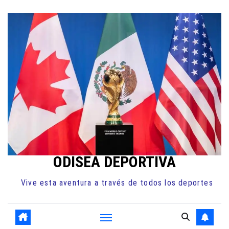
Ir
al
contenido
ODISEA DEPORTIVA
Vive esta aventura a través de todos los deportes