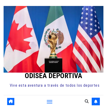
Ir
al
contenido
ODISEA DEPORTIVA
Vive esta aventura a través de todos los deportes