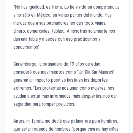
“No hay igualdad, es triste. Lo he vivido en competencias
y no sólo en México, en varias partes del mundo. Hay
marcas que a sus patinadores les dan todo: viajes,
dinero, comerciales, tablas… A nosotras solamente nos
dan una tabla y a veces con eso practicamos y
concursamos”.
Sin embargo, la patinadora de 19 años de edad
consideró que movimientos como “Un Día Sin Mujeres”
generan un impacto positivo hasta en los deportes
extremos. “Las protestas nos unen como mujeres, nos
ayudan a estar más informadas, más despiertas, nos dan
seguridad para romper prejuicios.
Antes, mi familia me decía que patinar era para hombres,
que estar rodeada de hombres “porque casi no hay niñas