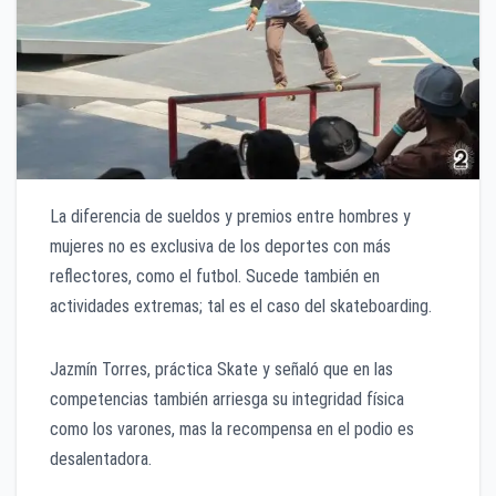
La diferencia de sueldos y premios entre hombres y
mujeres no es exclusiva de los deportes con más
reflectores, como el futbol. Sucede también en
actividades extremas; tal es el caso del skateboarding.
Jazmín Torres, práctica Skate y señaló que en las
competencias también arriesga su integridad física
como los varones, mas la recompensa en el podio es
desalentadora.