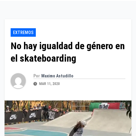
EXTREMOS
No hay igualdad de género en
el skateboarding
Por
Maximo Astudillo
MAR 11, 2020