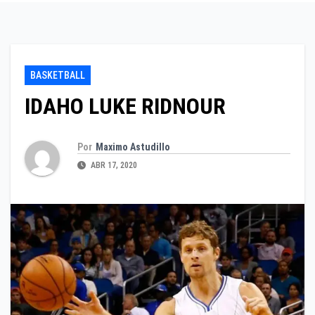
BASKETBALL
IDAHO LUKE RIDNOUR
Por
Maximo Astudillo
ABR 17, 2020