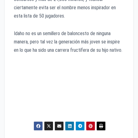
ciertamente evita ser el nombre menos inspirador en
esta lista de 50 jugadores.
Idaho no es un semillero de baloncesto de ninguna
manera, pero tal vez la generación más joven se inspire
en lo que ha sido una carrera fructífera de su hijo nativo.