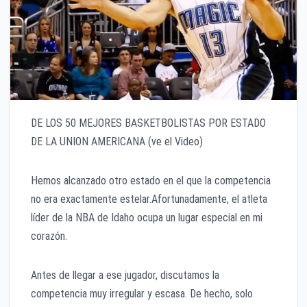
DE LOS 50 MEJORES BASKETBOLISTAS POR ESTADO
DE LA UNION AMERICANA (ve el Video)
Hemos alcanzado otro estado en el que la competencia
no era exactamente estelar.Afortunadamente, el atleta
líder de la NBA de Idaho ocupa un lugar especial en mi
corazón.
Antes de llegar a ese jugador, discutamos la
competencia muy irregular y escasa. De hecho, solo