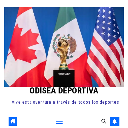
Ir
al
contenido
ODISEA DEPORTIVA
Vive esta aventura a través de todos los deportes