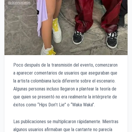
Poco después de la transmisión del evento, comenzaron
a aparecer comentarios de usuarios que aseguraban que
la artista colombiana lucía diferente sobre el escenario.
Algunas personas incluso llegaron a plantear la teoría de
que quien se presentó no era realmente la intérprete de
éxitos como “Hips Don’t Lie” o “Waka Waka”.
Las publicaciones se multiplicaron rápidamente. Mientras
algunos usuarios afirmaban que la cantante no parecía