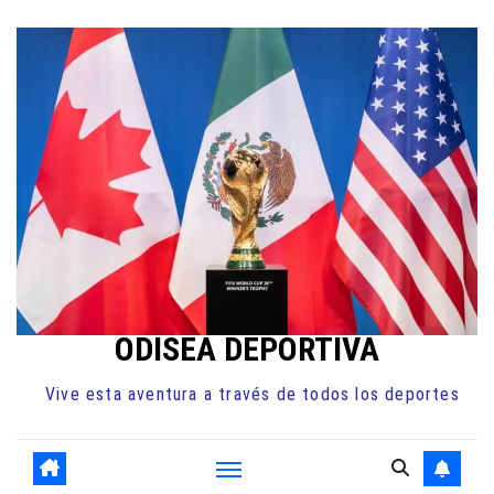
Ir
al
contenido
ODISEA DEPORTIVA
Vive esta aventura a través de todos los deportes