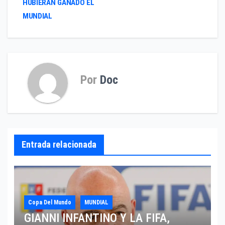
HUBIERAN GANADO EL
MUNDIAL
Por
Doc
Entrada relacionada
Copa Del Mundo
MUNDIAL
GIANNI INFANTINO Y LA FIFA,