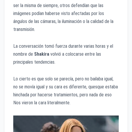
ser la misma de siempre, otros defendían que las
imágenes podían haberse visto afectadas por los
ángulos de las cámaras, la iluminación o la calidad de la
transmisión.
La conversación tomó fuerza durante varias horas y el
nombre de
Shakira
volvió a colocarse entre las
principales tendencias.
Lo cierto es que solo se parecía, pero no bailaba igual,
no se movía igual y su cara es diferente, quesque estaba
hinchada por hacerse tratamientos, pero nada de eso
Nos vieron la cara literalmente.