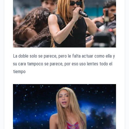
La doble solo se parece, pero le falta actuar como ella y
su cara tampoco se parece, por eso uso lentes todo el
tiempo