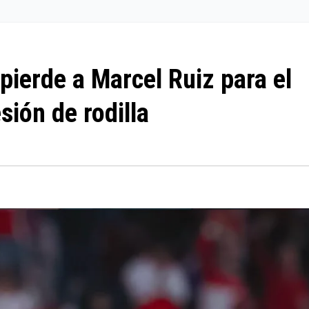
pierde a Marcel Ruiz para el
sión de rodilla