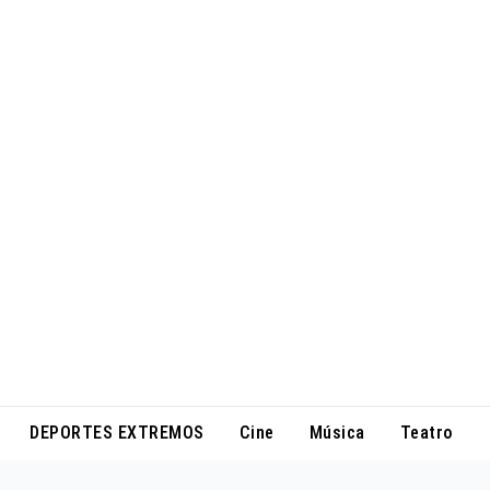
DEPORTES EXTREMOS
Cine
Música
Teatro