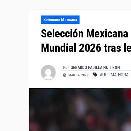
Selección Mexicana
Selección Mexicana 
Mundial 2026 tras le
Por
GERARDO PADILLA HUITRON
#ULTIMA HORA
MAR 14, 2026