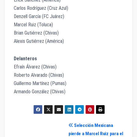
Carlos Rodríguez (Cruz Azul)
Denzell García (FC Juárez)
Marcel Ruiz (Toluca)
Brian Gutiérrez (Chivas)
Alexis Gutiérrez (América)
Delanteros
Efraín Álvarez (Chivas)
Roberto Alvarado (Chivas)
Guillermo Martínez (Pumas)
Armando González (Chivas)
Navegación
Selección Mexicana
pierde a Marcel Ruiz para el