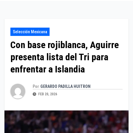
Selección Mexicana
Con base rojiblanca, Aguirre
presenta lista del Tri para
enfrentar a Islandia
Por
GERARDO PADILLA HUITRON
FEB 20, 2026