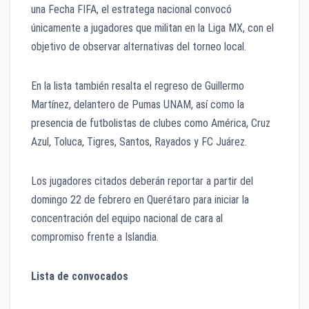
una Fecha FIFA, el estratega nacional convocó
únicamente a jugadores que militan en la Liga MX, con el
objetivo de observar alternativas del torneo local.
En la lista también resalta el regreso de Guillermo
Martínez, delantero de Pumas UNAM, así como la
presencia de futbolistas de clubes como América, Cruz
Azul, Toluca, Tigres, Santos, Rayados y FC Juárez.
Los jugadores citados deberán reportar a partir del
domingo 22 de febrero en Querétaro para iniciar la
concentración del equipo nacional de cara al
compromiso frente a Islandia.
Lista de convocados