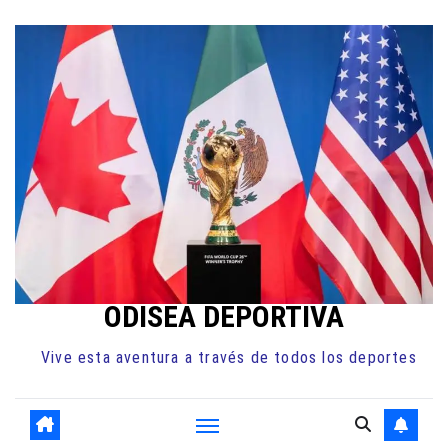
Ir
al
contenido
ODISEA DEPORTIVA
Vive esta aventura a través de todos los deportes