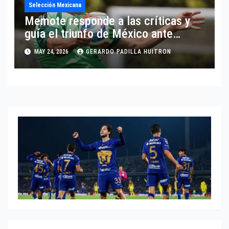
Selección Mexicana
Memote responde a las críticas y
guía el triunfo de México ante
Ghana
MAY 24, 2026
GERARDO PADILLA HUITRON