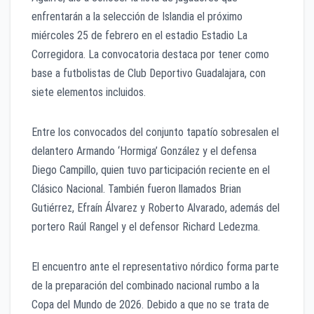
enfrentarán a la selección de Islandia el próximo
miércoles 25 de febrero en el estadio Estadio La
Corregidora. La convocatoria destaca por tener como
base a futbolistas de Club Deportivo Guadalajara, con
siete elementos incluidos.
Entre los convocados del conjunto tapatío sobresalen el
delantero Armando ‘Hormiga’ González y el defensa
Diego Campillo, quien tuvo participación reciente en el
Clásico Nacional. También fueron llamados Brian
Gutiérrez, Efraín Álvarez y Roberto Alvarado, además del
portero Raúl Rangel y el defensor Richard Ledezma.
El encuentro ante el representativo nórdico forma parte
de la preparación del combinado nacional rumbo a la
Copa del Mundo de 2026. Debido a que no se trata de