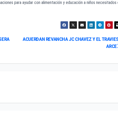
naciones para ayudar con alimentación y educación a niños necesitados
SERA
ACUERDAN REVANCHA JC CHAVEZ Y EL TRAVIE
ARCE