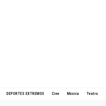
DEPORTES EXTREMOS
Cine
Música
Teatro