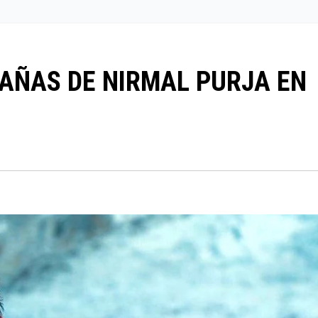
AÑAS DE NIRMAL PURJA EN