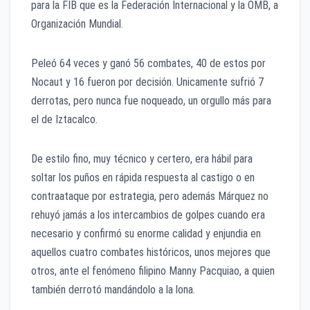
para la FIB que es la Federación Internacional y la OMB, a
Organización Mundial.
Peleó 64 veces y ganó 56 combates, 40 de estos por
Nocaut y 16 fueron por decisión. Unicamente sufrió 7
derrotas, pero nunca fue noqueado, un orgullo más para
el de Iztacalco.
De estilo fino, muy técnico y certero, era hábil para
soltar los puños en rápida respuesta al castigo o en
contraataque por estrategia, pero además Márquez no
rehuyó jamás a los intercambios de golpes cuando era
necesario y confirmó su enorme calidad y enjundia en
aquellos cuatro combates históricos, unos mejores que
otros, ante el fenómeno filipino Manny Pacquiao, a quien
también derrotó mandándolo a la lona.