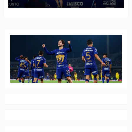
internacional llega al Pacífico
mexicano.