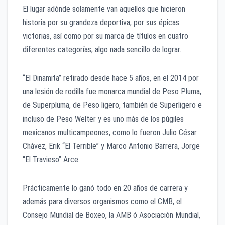
El lugar adónde solamente van aquellos que hicieron
historia por su grandeza deportiva, por sus épicas
victorias, así como por su marca de títulos en cuatro
diferentes categorías, algo nada sencillo de lograr.
“El Dinamita” retirado desde hace 5 años, en el 2014 por
una lesión de rodilla fue monarca mundial de Peso Pluma,
de Superpluma, de Peso ligero, también de Superligero e
incluso de Peso Welter y es uno más de los púgiles
mexicanos multicampeones, como lo fueron Julio César
Chávez, Erik “El Terrible” y Marco Antonio Barrera, Jorge
“El Travieso” Arce.
Prácticamente lo ganó todo en 20 años de carrera y
además para diversos organismos como el CMB, el
Consejo Mundial de Boxeo, la AMB ó Asociación Mundial,