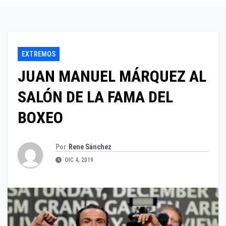
EXTREMOS
JUAN MANUEL MÁRQUEZ AL
SALÓN DE LA FAMA DEL
BOXEO
Por
Rene Sánchez
DIC 4, 2019