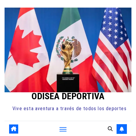
Ir
al
contenido
ODISEA DEPORTIVA
Vive esta aventura a través de todos los deportes