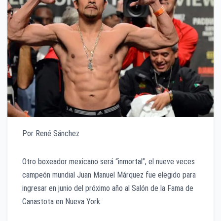
Por René Sánchez
Otro boxeador mexicano será “inmortal”, el nueve veces
campeón mundial Juan Manuel Márquez fue elegido para
ingresar en junio del próximo año al Salón de la Fama de
Canastota en Nueva York.