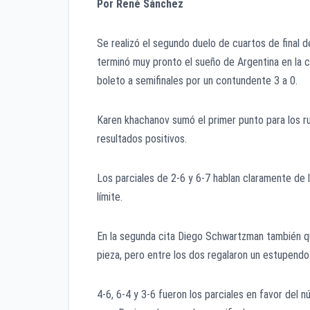
Por René Sánchez
Se realizó el segundo duelo de cuartos de final
terminó muy pronto el sueño de Argentina en la 
boleto a semifinales por un contundente 3 a 0.
Karen khachanov sumó el primer punto para los ru
resultados positivos.
Los parciales de 2-6 y 6-7 hablan claramente de 
límite.
En la segunda cita Diego Schwartzman también 
pieza, pero entre los dos regalaron un estupendo
4-6, 6-4 y 3-6 fueron los parciales en favor del 