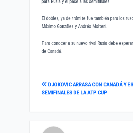
para Rusia y el pase a las semifinales.
El dobles, ya de trámite fue también para los ru
Máximo González y Andrés Molteni.
Para conocer a su nuevo rival Rusia debe esperar
de Canadá.
Navegación
DJOKOVIC ARRASA CON CANADÁ Y ES
SEMIFINALES DE LA ATP CUP
de
entradas