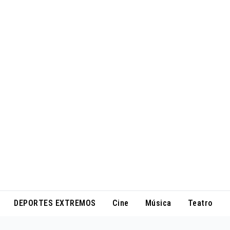
DEPORTES EXTREMOS
Cine
Música
Teatro