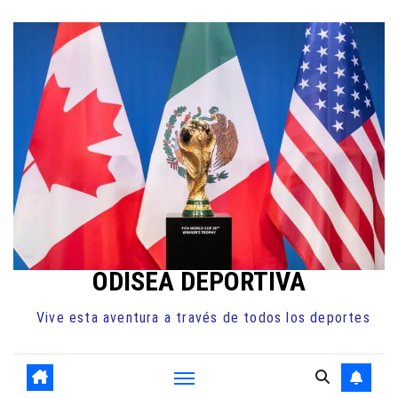
Ir
al
contenido
ODISEA DEPORTIVA
Vive esta aventura a través de todos los deportes