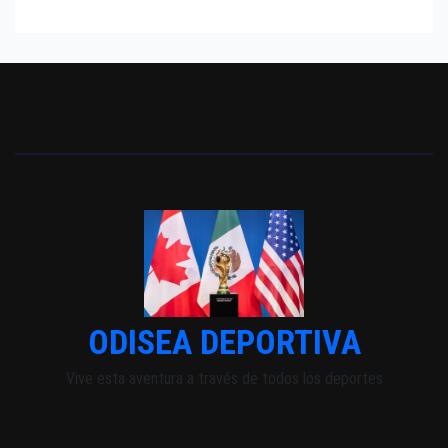
ODISEA DEPORTIVA
Vive esta aventura a través de todos los deportes