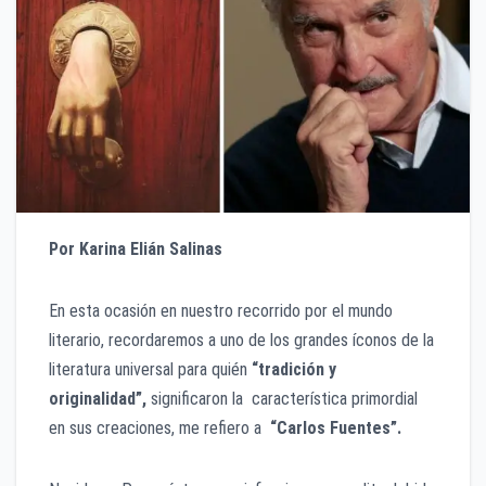
Por Karina Elián Salinas
En esta ocasión en nuestro recorrido por el mundo
literario, recordaremos a uno de los grandes íconos de la
literatura universal para quién
“tradición y
originalidad”,
significaron la característica primordial
en sus creaciones, me refiero a
“Carlos Fuentes”.