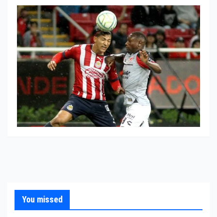
You missed