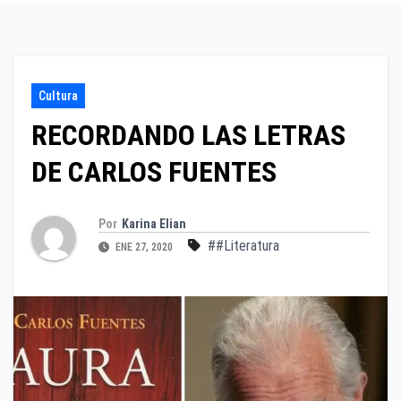
Cultura
RECORDANDO LAS LETRAS
DE CARLOS FUENTES
Por
Karina Elian
##Literatura
ENE 27, 2020