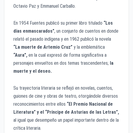
Octavio Paz y Emmanuel Carballo.
En 1954 Fuentes publicó su primer libro titulado
“Los
días enmascarados”
, un conjunto de cuentos en donde
relató el pasado indígena y en 1962 publicó la novela
“La muerte de Artemio Cruz”
y la emblemática
“Aura”,
en la cual expresó de forma significativa a
personajes envueltos en dos temas trascendentes;
la
muerte y el deseo.
Su trayectoria literaria se reflejó en novelas, cuentos,
guiones de cine y obras de teatro, otorgándole diversos
reconocimientos entre ellos
“El Premio Nacional de
Literatura” y el “Príncipe de Asturias de las Letras”,
al igual que desempeño un papel importante dentro de la
crítica literaria.