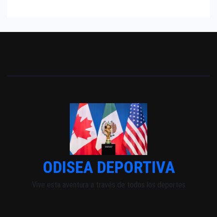
ODISEA DEPORTIVA
Vive esta aventura a través de todos los deportes