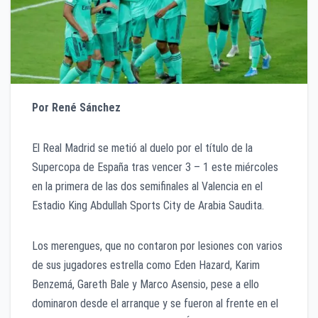
Por René Sánchez
El Real Madrid se metió al duelo por el título de la
Supercopa de España tras vencer 3 – 1 este miércoles
en la primera de las dos semifinales al Valencia en el
Estadio King Abdullah Sports City de Arabia Saudita.
Los merengues, que no contaron por lesiones con varios
de sus jugadores estrella como Eden Hazard, Karim
Benzemá, Gareth Bale y Marco Asensio, pese a ello
dominaron desde el arranque y se fueron al frente en el