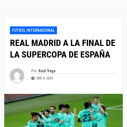
FUTBOL INTERNACIONAL
REAL MADRID A LA FINAL DE
LA SUPERCOPA DE ESPAÑA
Por
Raúl Vega
ENE 8, 2020