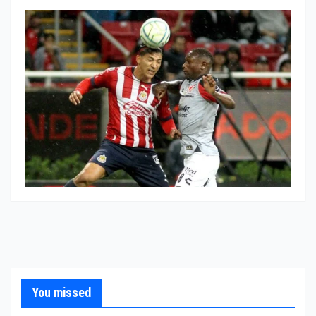
You missed