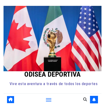
Ir
al
contenido
ODISEA DEPORTIVA
Vive esta aventura a través de todos los deportes