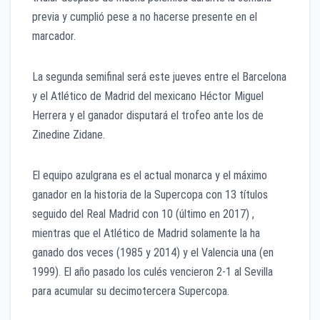
previa y cumplió pese a no hacerse presente en el
marcador.
La segunda semifinal será este jueves entre el Barcelona
y el Atlético de Madrid del mexicano Héctor Miguel
Herrera y el ganador disputará el trofeo ante los de
Zinedine Zidane.
El equipo azulgrana es el actual monarca y el máximo
ganador en la historia de la Supercopa con 13 títulos
seguido del Real Madrid con 10 (último en 2017) ,
mientras que el Atlético de Madrid solamente la ha
ganado dos veces (1985 y 2014) y el Valencia una (en
1999). El año pasado los culés vencieron 2-1 al Sevilla
para acumular su decimotercera Supercopa.