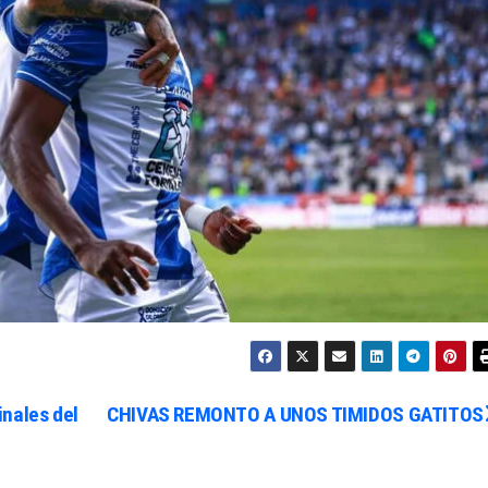
nales del
CHIVAS REMONTO A UNOS TIMIDOS GATITOS