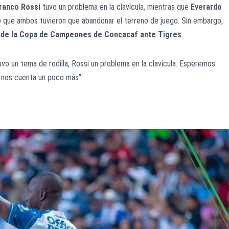
ranco Rossi
tuvo un problema en la clavícula, mientras que
Everardo
 lo que ambos tuvieron que abandonar el terreno de juego. Sin embargo,
al de la Copa de Campeones de Concacaf ante Tigres
.
vo un tema de rodilla, Rossi un problema en la clavícula. Esperemos
ón nos cuenta un poco más”.