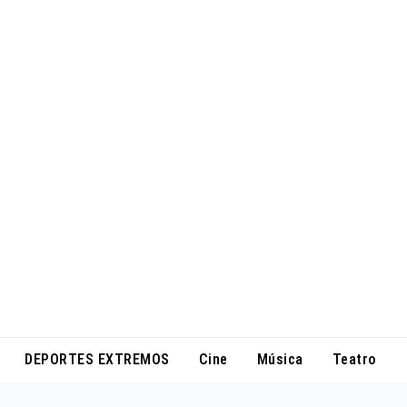
DEPORTES EXTREMOS
Cine
Música
Teatro