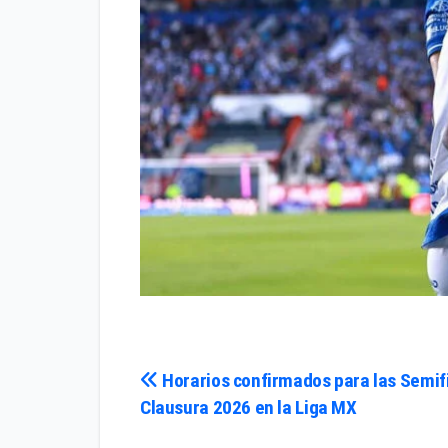
Navegación
Horarios confirmados para las Semifi
Clausura 2026 en la Liga MX
de