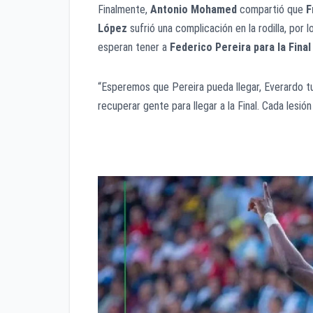
Finalmente,
Antonio Mohamed
compartió que
F
López
sufrió una complicación en la rodilla, por
esperan tener a
Federico Pereira para la Fin
“Esperemos que Pereira pueda llegar, Everardo tu
recuperar gente para llegar a la Final. Cada lesi