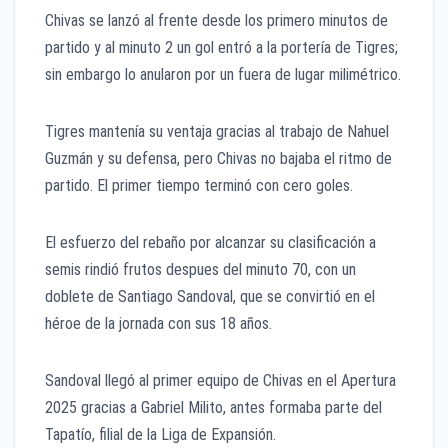
Chivas se lanzó al frente desde los primero minutos de
partido y al minuto 2 un gol entró a la portería de Tigres;
sin embargo lo anularon por un fuera de lugar milimétrico.
Tigres mantenía su ventaja gracias al trabajo de Nahuel
Guzmán y su defensa, pero Chivas no bajaba el ritmo de
partido. El primer tiempo terminó con cero goles.
El esfuerzo del rebaño por alcanzar su clasificación a
semis rindió frutos despues del minuto 70, con un
doblete de Santiago Sandoval, que se convirtió en el
héroe de la jornada con sus 18 años.
Sandoval llegó al primer equipo de Chivas en el Apertura
2025 gracias a Gabriel Milito, antes formaba parte del
Tapatío, filial de la Liga de Expansión.