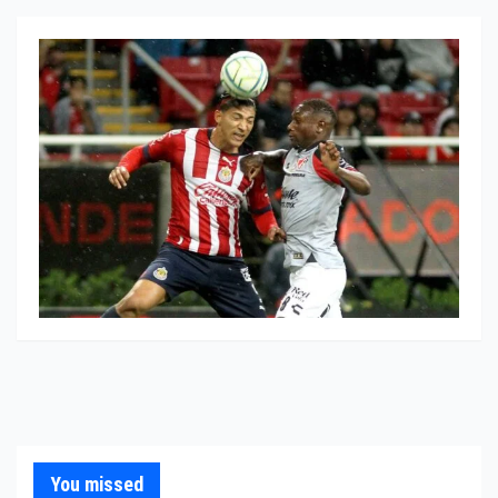
You missed