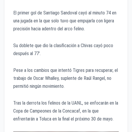
El primer gol de Santiago Sandoval cayó al minuto 74 en
una jugada en la que solo tuvo que empujarla con ligera
precisión hacia adentro del arco felino.
Su doblete que dio la clasificación a Chivas cayó poco
después al 77′.
Pese a los cambios que intentó Tigres para recuperar, el
trabajo de Oscar Whalley, suplente de Raúl Rangel, no
permitió ningún movimiento.
Tras la derrota los felinos de la UANL, se enfocarán en la
Copa de Campeones de la Concacaf, en la que
enfrentarán a Toluca en la final el próximo 30 de mayo.