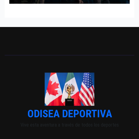
ODISEA DEPORTIVA
Vive esta aventura a través de todos los deportes