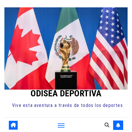
Ir
al
contenido
ODISEA DEPORTIVA
Vive esta aventura a través de todos los deportes