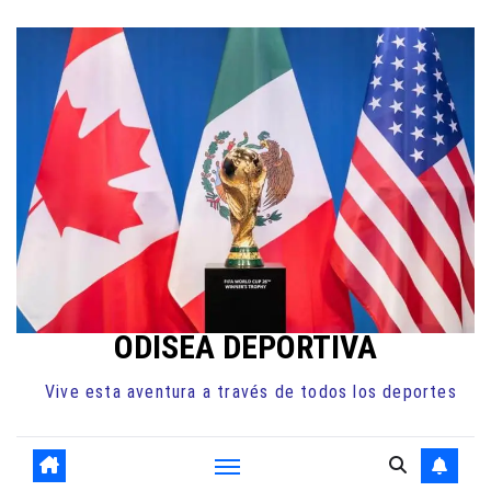
Ir
al
contenido
ODISEA DEPORTIVA
Vive esta aventura a través de todos los deportes