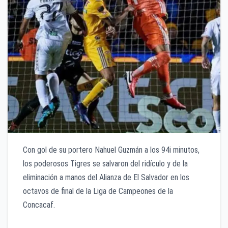
Con gol de su portero Nahuel Guzmán a los 94i minutos,
los poderosos Tigres se salvaron del ridículo y de la
eliminación a manos del Alianza de El Salvador en los
octavos de final de la Liga de Campeones de la
Concacaf.