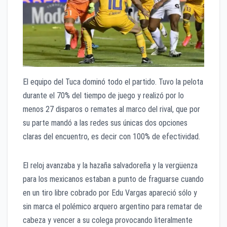
El equipo del Tuca dominó todo el partido. Tuvo la pelota
durante el 70% del tiempo de juego y realizó por lo
menos 27 disparos o remates al marco del rival, que por
su parte mandó a las redes sus únicas dos opciones
claras del encuentro, es decir con 100% de efectividad.
El reloj avanzaba y la hazaña salvadoreña y la vergüenza
para los mexicanos estaban a punto de fraguarse cuando
en un tiro libre cobrado por Edu Vargas apareció sólo y
sin marca el polémico arquero argentino para rematar de
cabeza y vencer a su colega provocando literalmente