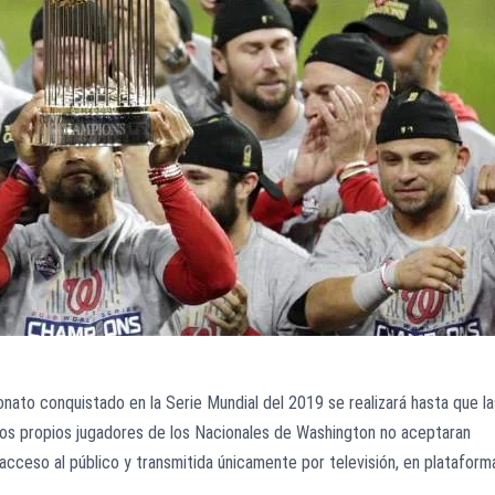
nato conquistado en la Serie Mundial del 2019 se realizará hasta que la
 los propios jugadores de los Nacionales de Washington no aceptaran
 acceso al público y transmitida únicamente por televisión, en plataform