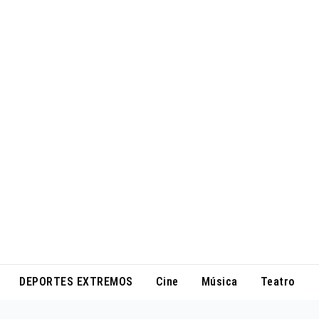
DEPORTES EXTREMOS
Cine
Música
Teatro