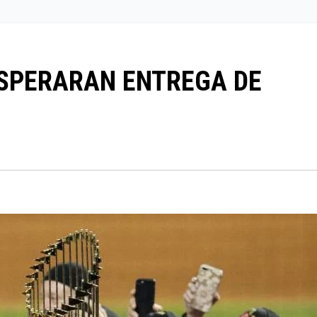
ESPERARAN ENTREGA DE